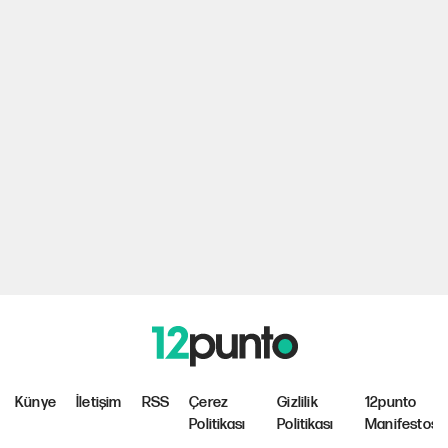
Künye
İletişim
RSS
Çerez
Gizlilik
12punto
Politikası
Politikası
Manifestosu