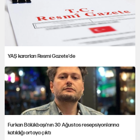
YAŞ kararları Resmi Gazete'de
Furkan Bölükbaşı'nın 30 Ağustos resepsiyonlarına
katıldığı ortaya çıktı