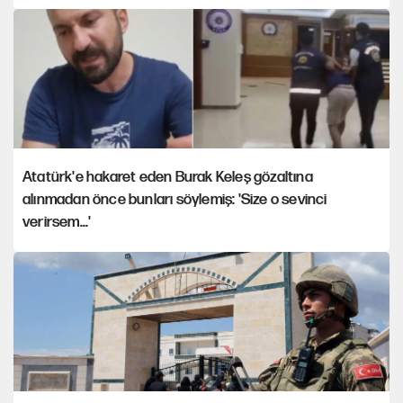
Atatürk'e hakaret eden Burak Keleş gözaltına
alınmadan önce bunları söylemiş: 'Size o sevinci
verirsem...'