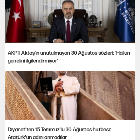
AKP’li Aktaş’ın unutulmayan 30 Ağustos sözleri: ‘Halkın
genelini ilgilendirmiyor’
Diyanet'ten 15 Temmuz'lu 30 Ağustos hutbesi:
Atatürk'ün adını anmadılar