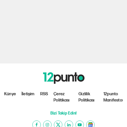
Künye
İletişim
RSS
Çerez
Gizlilik
12punto
Politikası
Politikası
Manifestosu
Bizi Takip Edin!