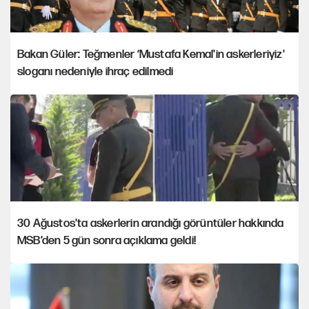
Bakan Güler: Teğmenler ‘Mustafa Kemal'in askerleriyiz'
sloganı nedeniyle ihraç edilmedi
30 Ağustos'ta askerlerin arandığı görüntüler hakkında
MSB’den 5 gün sonra açıklama geldi!