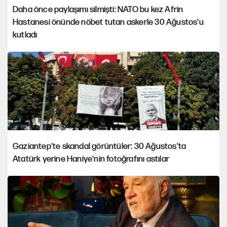
Daha önce paylaşımı silmişti: NATO bu kez Afrin
Hastanesi önünde nöbet tutan askerle 30 Ağustos'u
kutladı
Gaziantep'te skandal görüntüler: 30 Ağustos'ta
Atatürk yerine Haniye'nin fotoğrafını astılar