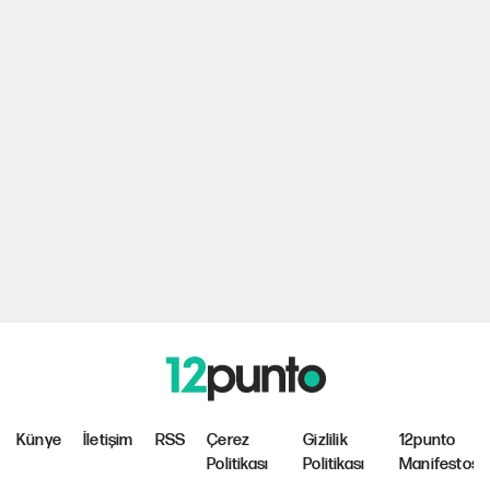
Künye
İletişim
RSS
Çerez
Gizlilik
12punto
Politikası
Politikası
Manifestosu