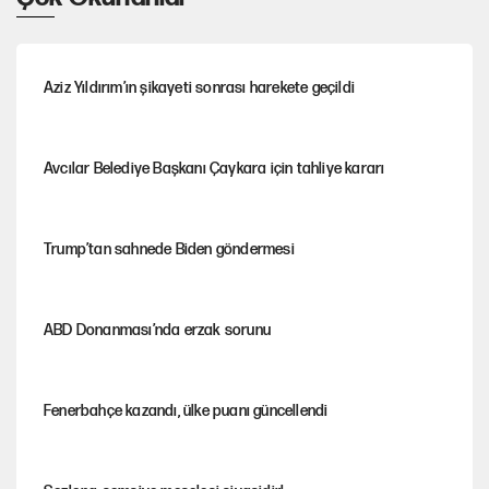
Aziz Yıldırım’ın şikayeti sonrası harekete geçildi
Avcılar Belediye Başkanı Çaykara için tahliye kararı
Trump’tan sahnede Biden göndermesi
ABD Donanması’nda erzak sorunu
Fenerbahçe kazandı, ülke puanı güncellendi