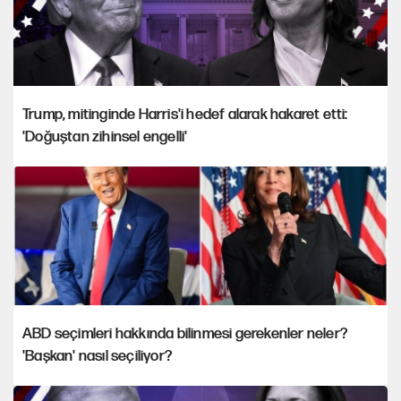
Trump, mitinginde Harris'i hedef alarak hakaret etti:
'Doğuştan zihinsel engelli'
ABD seçimleri hakkında bilinmesi gerekenler neler?
'Başkan' nasıl seçiliyor?