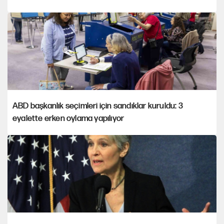
ABD başkanlık seçimleri için sandıklar kuruldu: 3
eyalette erken oylama yapılıyor