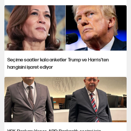
Seçime saatler kala anketler Trump ve Harris'ten
hangisini işaret ediyor