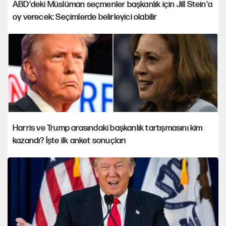
ABD'deki Müslüman seçmenler başkanlık için Jill Stein'a
oy verecek: Seçimlerde belirleyici olabilir
Harris ve Trump arasındaki başkanlık tartışmasını kim
kazandı? İşte ilk anket sonuçları