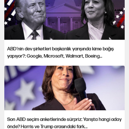
ABD'nin dev şirketleri başkanlık yarışında kime bağış
yapıyor?: Google, Microsoft, Walmart, Boeing...
Son ABD seçim anketlerinde sürpriz: Yarışta hangi aday
önde? Harris ve Trump arasındaki fark...