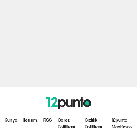
Künye
İletişim
RSS
Çerez
Gizlilik
12punto
Politikası
Politikası
Manifestosu