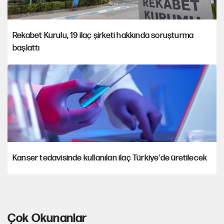
Rekabet Kurulu, 19 ilaç şirketi hakkında soruşturma
başlattı
Kanser tedavisinde kullanılan ilaç Türkiye'de üretilecek
Çok Okunanlar