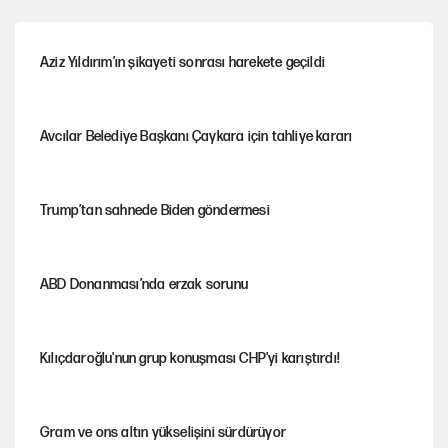
Aziz Yıldırım’ın şikayeti sonrası harekete geçildi
Avcılar Belediye Başkanı Çaykara için tahliye kararı
Trump’tan sahnede Biden göndermesi
ABD Donanması’nda erzak sorunu
Kılıçdaroğlu'nun grup konuşması CHP'yi karıştırdı!
Gram ve ons altın yükselişini sürdürüyor