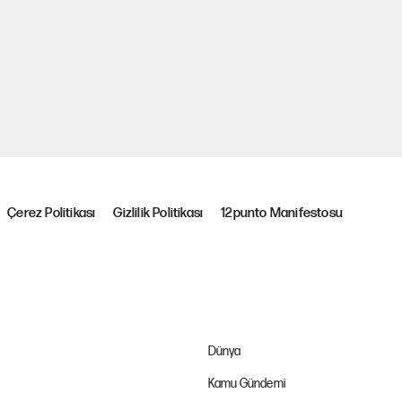
Çerez Politikası
Gizlilik Politikası
12punto Manifestosu
Dünya
Kamu Gündemi