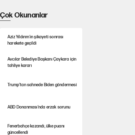
Çok Okunanlar
Aziz Yıldırım’ın şikayeti sonrası
harekete geçildi
Avcılar Belediye Başkanı Çaykara için
tahliye kararı
Trump’tan sahnede Biden göndermesi
ABD Donanması’nda erzak sorunu
Fenerbahçe kazandı, ülke puanı
güncellendi