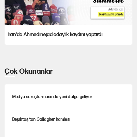
İran'da Ahmedinejad adaylık kaydını yaptırdı
Çok Okunanlar
Medya soruşturmasında yeni dalga geliyor
Beşiktaş’tan Gallagher hamlesi