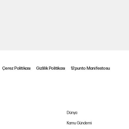
Çerez Politikası
Gizlilik Politikası
12punto Manifestosu
Dünya
Kamu Gündemi