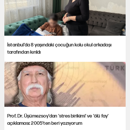
İstanbul’da 8 yaşındaki çocuğun kolu okul arkadaşı
tarafından kırıldı
Prof. Dr. Üşümezsoy'dan 'stres birikimi' ve 'ölü fay'
açıklaması: 2005'ten beri yazıyorum