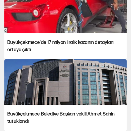
Büyükçekmece'de 17 milyon liralık kazanın detayları
ortaya çıktı
Büyükçekmece Belediye Başkan vekili Ahmet Şahin
tutuklandı