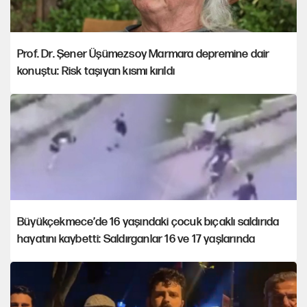
Prof. Dr. Şener Üşümezsoy Marmara depremine dair
konuştu: Risk taşıyan kısmı kırıldı
Büyükçekmece’de 16 yaşındaki çocuk bıçaklı saldırıda
hayatını kaybetti: Saldırganlar 16 ve 17 yaşlarında