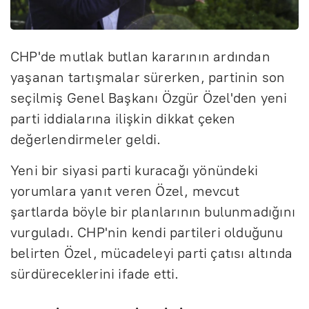
CHP'de mutlak butlan kararının ardından
yaşanan tartışmalar sürerken, partinin son
seçilmiş Genel Başkanı Özgür Özel'den yeni
parti iddialarına ilişkin dikkat çeken
değerlendirmeler geldi.
Yeni bir siyasi parti kuracağı yönündeki
yorumlara yanıt veren Özel, mevcut
şartlarda böyle bir planlarının bulunmadığını
vurguladı. CHP'nin kendi partileri olduğunu
belirten Özel, mücadeleyi parti çatısı altında
sürdüreceklerini ifade etti.