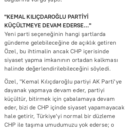
"KEMAL KILIÇDAROĞLU PARTİYİ
KÜÇÜLTMEYE DEVAM EDERSE..."
Yeni parti seçeneğinin hangi şartlarda
gündeme gelebileceğine de açıklık getiren
Özel, bu ihtimalin ancak CHP içerisinde
siyaset yapma imkanının ortadan kalkması
halinde değerlendirilebileceğini söyledi.
Özel, "Kemal Kılıçdaroğlu partiyi AK Parti'ye
dayanak yapmaya devam eder, partiyi
küçültür, bitirmek için çabalamaya devam
eder, bizi de CHP içinde siyaset yapamayacak
hale getirir, Türkiye'yi normal bir düzleme
CHP ile taşıma umudumuzu yok ederse; o