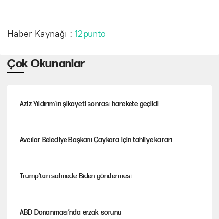
Haber Kaynağı :
12punto
Çok Okunanlar
Aziz Yıldırım’ın şikayeti sonrası harekete geçildi
Avcılar Belediye Başkanı Çaykara için tahliye kararı
Trump’tan sahnede Biden göndermesi
ABD Donanması’nda erzak sorunu