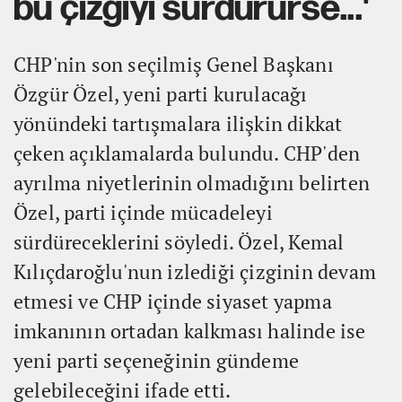
bu çizgiyi sürdürürse...'
CHP'nin son seçilmiş Genel Başkanı
Özgür Özel, yeni parti kurulacağı
yönündeki tartışmalara ilişkin dikkat
çeken açıklamalarda bulundu. CHP'den
ayrılma niyetlerinin olmadığını belirten
Özel, parti içinde mücadeleyi
sürdüreceklerini söyledi. Özel, Kemal
Kılıçdaroğlu'nun izlediği çizginin devam
etmesi ve CHP içinde siyaset yapma
imkanının ortadan kalkması halinde ise
yeni parti seçeneğinin gündeme
gelebileceğini ifade etti.