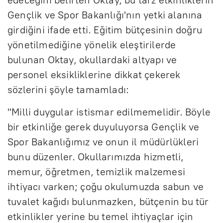
Gençlik ve Spor Bakanlığı'nın yetki alanına
girdiğini ifade etti. Eğitim bütçesinin doğru
yönetilmediğine yönelik eleştirilerde
bulunan Oktay, okullardaki altyapı ve
personel eksikliklerine dikkat çekerek
sözlerini şöyle tamamladı:
"Milli duygular istismar edilmemelidir. Böyle
bir etkinliğe gerek duyuluyorsa Gençlik ve
Spor Bakanlığımız ve onun il müdürlükleri
bunu düzenler. Okullarımızda hizmetli,
memur, öğretmen, temizlik malzemesi
ihtiyacı varken; çoğu okulumuzda sabun ve
tuvalet kağıdı bulunmazken, bütçenin bu tür
etkinlikler yerine bu temel ihtiyaçlar için