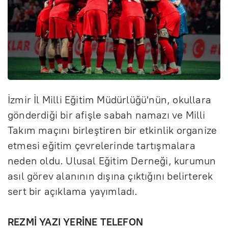
İzmir İl Milli Eğitim Müdürlüğü'nün, okullara
gönderdiği bir afişle sabah namazı ve Milli
Takım maçını birleştiren bir etkinlik organize
etmesi eğitim çevrelerinde tartışmalara
neden oldu. Ulusal Eğitim Derneği, kurumun
asıl görev alanının dışına çıktığını belirterek
sert bir açıklama yayımladı.
REZMİ YAZI YERİNE TELEFON