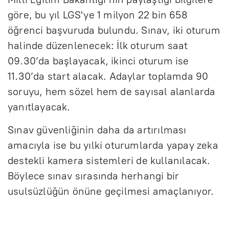
göre, bu yıl LGS'ye 1 milyon 22 bin 658
öğrenci başvuruda bulundu. Sınav, iki oturum
halinde düzenlenecek: İlk oturum saat
09.30’da başlayacak, ikinci oturum ise
11.30’da start alacak. Adaylar toplamda 90
soruyu, hem sözel hem de sayısal alanlarda
yanıtlayacak.
Sınav güvenliğinin daha da artırılması
amacıyla ise bu yılki oturumlarda yapay zeka
destekli kamera sistemleri de kullanılacak.
Böylece sınav sırasında herhangi bir
usulsüzlüğün önüne geçilmesi amaçlanıyor.