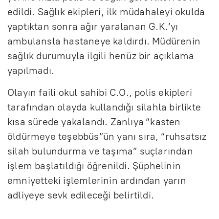
edildi. Sağlık ekipleri, ilk müdahaleyi okulda
yaptıktan sonra ağır yaralanan G.K.’yı
ambulansla hastaneye kaldırdı. Müdürenin
sağlık durumuyla ilgili henüz bir açıklama
yapılmadı.
Olayın faili okul sahibi C.O., polis ekipleri
tarafından olayda kullandığı silahla birlikte
kısa sürede yakalandı. Zanlıya “kasten
öldürmeye teşebbüs”ün yanı sıra, “ruhsatsız
silah bulundurma ve taşıma” suçlarından
işlem başlatıldığı öğrenildi. Şüphelinin
emniyetteki işlemlerinin ardından yarın
adliyeye sevk edileceği belirtildi.