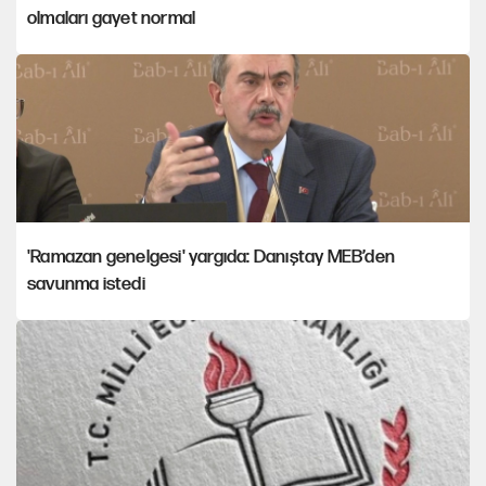
olmaları gayet normal
'Ramazan genelgesi' yargıda: Danıştay MEB’den
savunma istedi