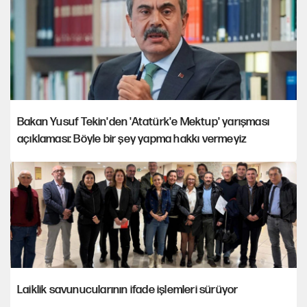
Bakan Yusuf Tekin'den 'Atatürk'e Mektup' yarışması
açıklaması: Böyle bir şey yapma hakkı vermeyiz
Laiklik savunucularının ifade işlemleri sürüyor