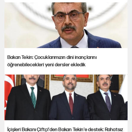
Bakan Tekin: Çocuklarımızın dini inançlarını
öğrenebilecekleri yeni dersler ekledik
İçişleri Bakanı Çiftçi'den Bakan Tekin'e destek: Rahatsız