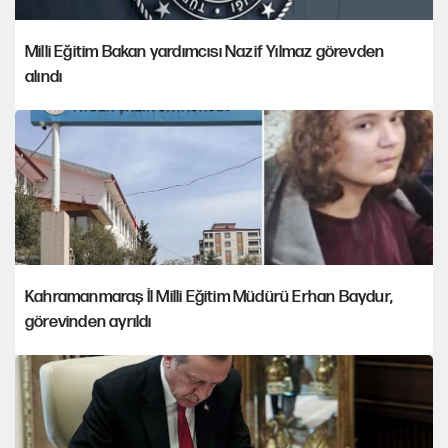
Milli Eğitim Bakan yardımcısı Nazif Yılmaz görevden
alındı
Kahramanmaraş İl Milli Eğitim Müdürü Erhan Baydur,
görevinden ayrıldı