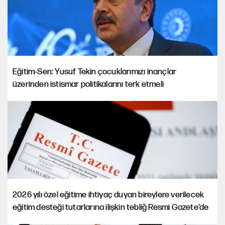
Eğitim-Sen: Yusuf Tekin çocuklarımızı inançlar
üzerinden istismar politikalarını terk etmeli
2026 yılı özel eğitime ihtiyaç duyan bireylere verilecek
eğitim desteği tutarlarına ilişkin tebliğ Resmi Gazete’de