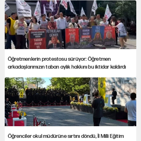
Öğretmenlerin protestosu sürüyor: Öğretmen
arkadaşlarımızın taban aylık hakkını bu iktidar kaldırdı
Öğrenciler okul müdürüne sırtını döndü, İl Milli Eğitim