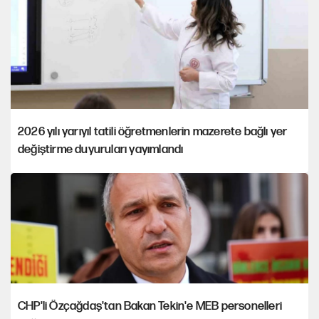
2026 yılı yarıyıl tatili öğretmenlerin mazerete bağlı yer
değiştirme duyuruları yayımlandı
CHP'li Özçağdaş'tan Bakan Tekin'e MEB personelleri