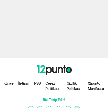
Künye
İletişim
RSS
Çerez
Gizlilik
12punto
Politikası
Politikası
Manifestosu
Bizi Takip Edin!