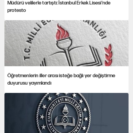
Müdürü velilerle tartıştı: İstanbul Erkek Lisesi'nde
protesto
Öğretmenlerin iller arası isteğe bağlı yer değiştirme
duyurusu yayımlandı