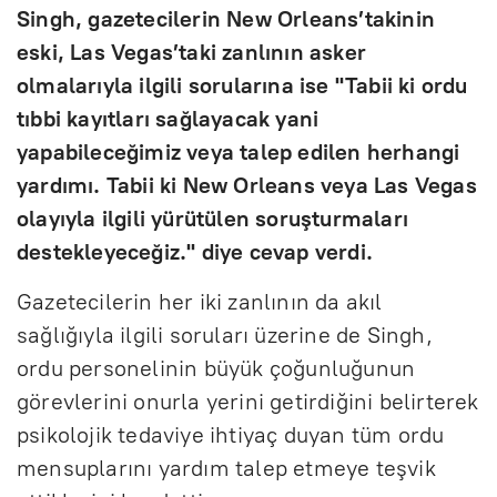
Singh, gazetecilerin New Orleans’takinin
eski, Las Vegas’taki zanlının asker
olmalarıyla ilgili sorularına ise "Tabii ki ordu
tıbbi kayıtları sağlayacak yani
yapabileceğimiz veya talep edilen herhangi
yardımı. Tabii ki New Orleans veya Las Vegas
olayıyla ilgili yürütülen soruşturmaları
destekleyeceğiz." diye cevap verdi.
Gazetecilerin her iki zanlının da akıl
sağlığıyla ilgili soruları üzerine de Singh,
ordu personelinin büyük çoğunluğunun
görevlerini onurla yerini getirdiğini belirterek
psikolojik tedaviye ihtiyaç duyan tüm ordu
mensuplarını yardım talep etmeye teşvik