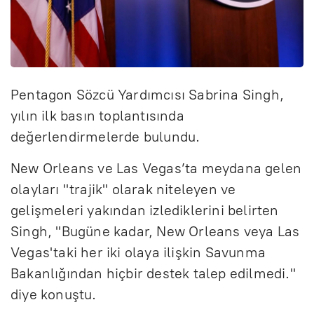
Pentagon Sözcü Yardımcısı Sabrina Singh,
yılın ilk basın toplantısında
değerlendirmelerde bulundu.
New Orleans ve Las Vegas’ta meydana gelen
olayları "trajik" olarak niteleyen ve
gelişmeleri yakından izlediklerini belirten
Singh, "Bugüne kadar, New Orleans veya Las
Vegas'taki her iki olaya ilişkin Savunma
Bakanlığından hiçbir destek talep edilmedi."
diye konuştu.