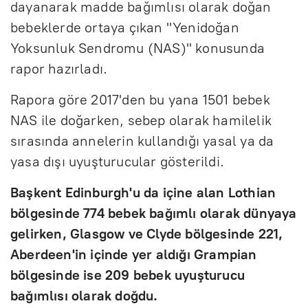
dayanarak madde bağımlısı olarak doğan
bebeklerde ortaya çıkan "Yenidoğan
Yoksunluk Sendromu (NAS)" konusunda
rapor hazırladı.
Rapora göre 2017'den bu yana 1501 bebek
NAS ile doğarken, sebep olarak hamilelik
sırasında annelerin kullandığı yasal ya da
yasa dışı uyuşturucular gösterildi.
Başkent Edinburgh'u da içine alan Lothian
bölgesinde 774 bebek bağımlı olarak dünyaya
gelirken, Glasgow ve Clyde bölgesinde 221,
Aberdeen'in içinde yer aldığı Grampian
bölgesinde ise 209 bebek uyuşturucu
bağımlısı olarak doğdu.