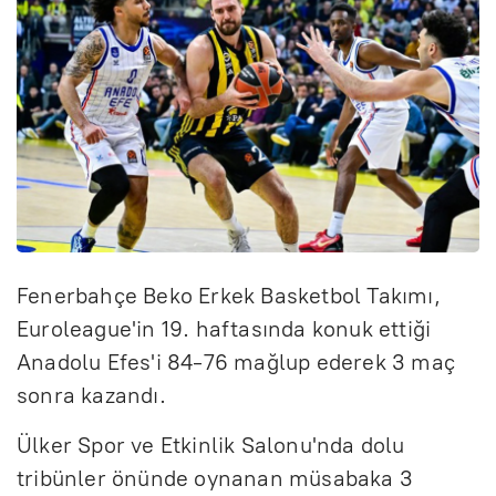
Fenerbahçe Beko Erkek Basketbol Takımı,
Euroleague'in 19. haftasında konuk ettiği
Anadolu Efes'i 84-76 mağlup ederek 3 maç
sonra kazandı.
Ülker Spor ve Etkinlik Salonu'nda dolu
tribünler önünde oynanan müsabaka 3