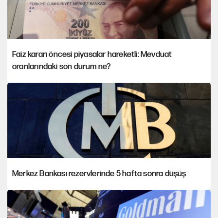
Faiz kararı öncesi piyasalar hareketli: Mevduat
oranlarındaki son durum ne?
Merkez Bankası rezervlerinde 5 hafta sonra düşüş