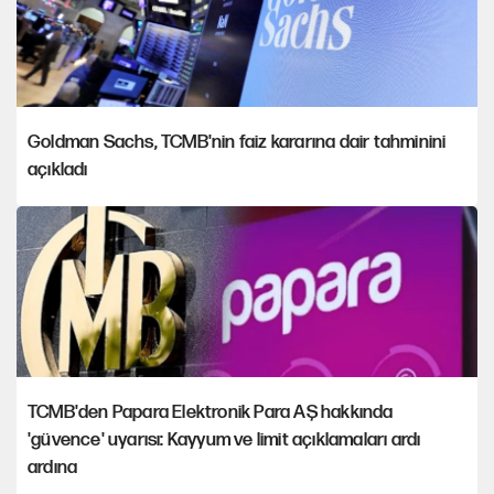
Goldman Sachs, TCMB'nin faiz kararına dair tahminini
açıkladı
TCMB'den Papara Elektronik Para AŞ hakkında
'güvence' uyarısı: Kayyum ve limit açıklamaları ardı
ardına