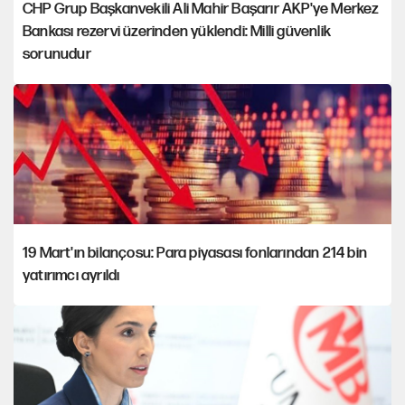
CHP Grup Başkanvekili Ali Mahir Başarır AKP'ye Merkez
Bankası rezervi üzerinden yüklendi: Milli güvenlik
sorunudur
19 Mart'ın bilançosu: Para piyasası fonlarından 214 bin
yatırımcı ayrıldı