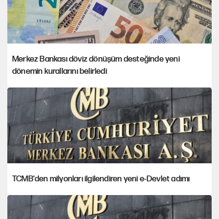
Merkez Bankası döviz dönüşüm desteğinde yeni
dönemin kurallarını belirledi
TCMB'den milyonları ilgilendiren yeni e-Devlet adımı