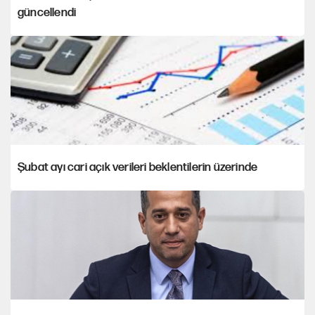
güncellendi
Şubat ayı cari açık verileri beklentilerin üzerinde