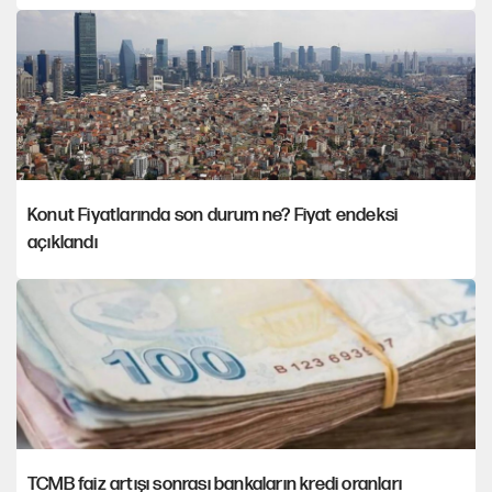
Konut Fiyatlarında son durum ne? Fiyat endeksi
açıklandı
TCMB faiz artışı sonrası bankaların kredi oranları