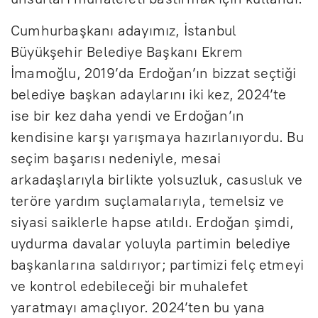
Cumhurbaşkanı adayımız, İstanbul
Büyükşehir Belediye Başkanı Ekrem
İmamoğlu, 2019’da Erdoğan’ın bizzat seçtiği
belediye başkan adaylarını iki kez, 2024’te
ise bir kez daha yendi ve Erdoğan’ın
kendisine karşı yarışmaya hazırlanıyordu. Bu
seçim başarısı nedeniyle, mesai
arkadaşlarıyla birlikte yolsuzluk, casusluk ve
teröre yardım suçlamalarıyla, temelsiz ve
siyasi saiklerle hapse atıldı. Erdoğan şimdi,
uydurma davalar yoluyla partimin belediye
başkanlarına saldırıyor; partimizi felç etmeyi
ve kontrol edebileceği bir muhalefet
yaratmayı amaçlıyor. 2024’ten bu yana