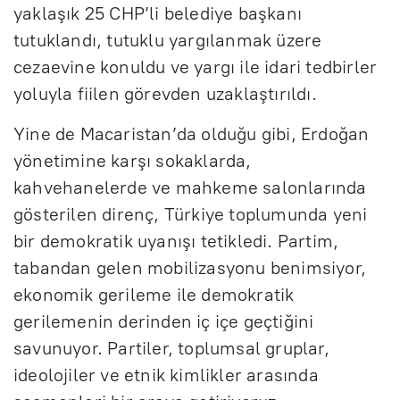
yaklaşık 25 CHP’li belediye başkanı
tutuklandı, tutuklu yargılanmak üzere
cezaevine konuldu ve yargı ile idari tedbirler
yoluyla fiilen görevden uzaklaştırıldı.
Yine de Macaristan’da olduğu gibi, Erdoğan
yönetimine karşı sokaklarda,
kahvehanelerde ve mahkeme salonlarında
gösterilen direnç, Türkiye toplumunda yeni
bir demokratik uyanışı tetikledi. Partim,
tabandan gelen mobilizasyonu benimsiyor,
ekonomik gerileme ile demokratik
gerilemenin derinden iç içe geçtiğini
savunuyor. Partiler, toplumsal gruplar,
ideolojiler ve etnik kimlikler arasında