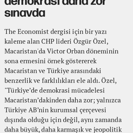
demokrasi daha zor
sınavda
The Economist dergisi için bir yazı
kaleme alan CHP lideri Özgür Özel,
Macaristan'da Victor Orban döneminin
sona ermesini örnek göstererek
Macaristan ve Türkiye arasındaki
benzerlik ve farklılıkları ele aldı. Özel,
"Türkiye’de demokrasi mücadelesi
Macaristan’dakinden daha zor; yalnızca
Türkiye AB’nin kurumsal çerçevesi
dışında olduğu için değil, aynı zamanda
daha büyük, daha karmaşık ve jeopolitik