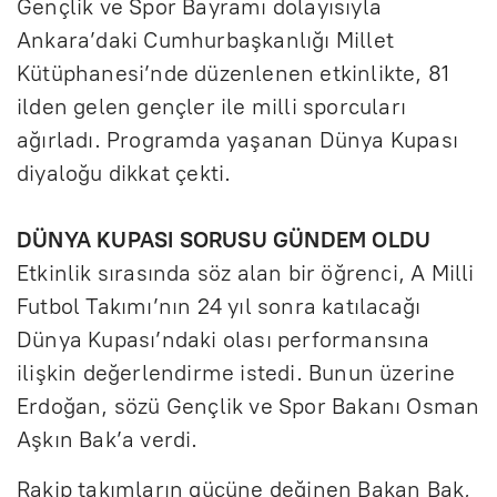
Gençlik ve Spor Bayramı dolayısıyla
Ankara’daki Cumhurbaşkanlığı Millet
Kütüphanesi’nde düzenlenen etkinlikte, 81
ilden gelen gençler ile milli sporcuları
ağırladı. Programda yaşanan Dünya Kupası
diyaloğu dikkat çekti.
DÜNYA KUPASI SORUSU GÜNDEM OLDU
Etkinlik sırasında söz alan bir öğrenci, A Milli
Futbol Takımı’nın 24 yıl sonra katılacağı
Dünya Kupası’ndaki olası performansına
ilişkin değerlendirme istedi. Bunun üzerine
Erdoğan, sözü Gençlik ve Spor Bakanı Osman
Aşkın Bak’a verdi.
Rakip takımların gücüne değinen Bakan Bak,