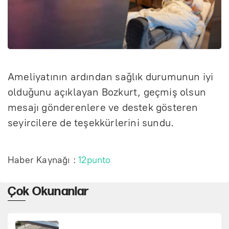
Ameliyatının ardından sağlık durumunun iyi
olduğunu açıklayan Bozkurt, geçmiş olsun
mesajı gönderenlere ve destek gösteren
seyircilere de teşekkürlerini sundu.
Haber Kaynağı :
12punto
Çok Okunanlar