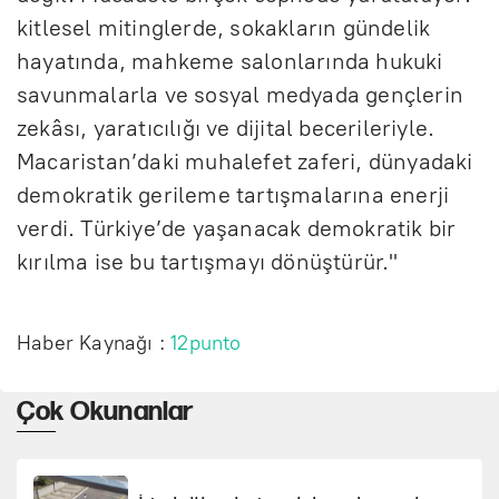
kitlesel mitinglerde, sokakların gündelik
hayatında, mahkeme salonlarında hukuki
savunmalarla ve sosyal medyada gençlerin
zekâsı, yaratıcılığı ve dijital becerileriyle.
Macaristan’daki muhalefet zaferi, dünyadaki
demokratik gerileme tartışmalarına enerji
verdi. Türkiye’de yaşanacak demokratik bir
kırılma ise bu tartışmayı dönüştürür."
Haber Kaynağı :
12punto
Çok Okunanlar