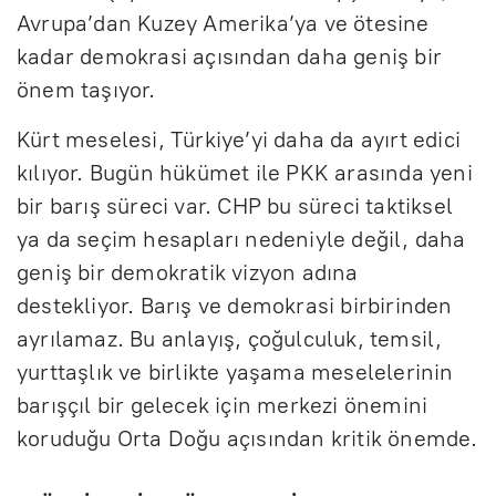
Avrupa’dan Kuzey Amerika’ya ve ötesine
kadar demokrasi açısından daha geniş bir
önem taşıyor.
Kürt meselesi, Türkiye’yi daha da ayırt edici
kılıyor. Bugün hükümet ile PKK arasında yeni
bir barış süreci var. CHP bu süreci taktiksel
ya da seçim hesapları nedeniyle değil, daha
geniş bir demokratik vizyon adına
destekliyor. Barış ve demokrasi birbirinden
ayrılamaz. Bu anlayış, çoğulculuk, temsil,
yurttaşlık ve birlikte yaşama meselelerinin
barışçıl bir gelecek için merkezi önemini
koruduğu Orta Doğu açısından kritik önemde.