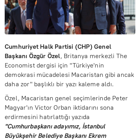
Cumhuriyet Halk Partisi (CHP) Genel
Başkanı Özgür Özel
, Britanya merkezli The
Economist dergisi için "Türkiye'nin
demokrasi mücadelesi Macaristan gibi ancak
daha zor" başlıklı bir yazı kaleme aldı.
Özel, Macaristan genel seçimlerinde Peter
Magyar'ın Victor Orban iktidarını sona
erdirmesini hatırlattığı yazıda
"Cumhurbaşkanı adayımız, İstanbul
Büyükşehir Belediye Başkanı Ekrem