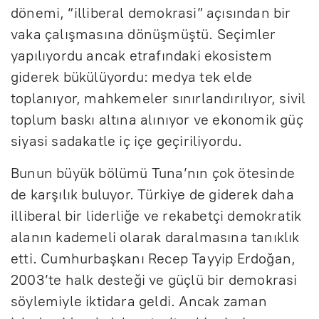
dönemi, “illiberal demokrasi” açısından bir
vaka çalışmasına dönüşmüştü. Seçimler
yapılıyordu ancak etrafındaki ekosistem
giderek bükülüyordu: medya tek elde
toplanıyor, mahkemeler sınırlandırılıyor, sivil
toplum baskı altına alınıyor ve ekonomik güç
siyasi sadakatle iç içe geçiriliyordu.
Bunun büyük bölümü Tuna’nın çok ötesinde
de karşılık buluyor. Türkiye de giderek daha
illiberal bir liderliğe ve rekabetçi demokratik
alanın kademeli olarak daralmasına tanıklık
etti. Cumhurbaşkanı Recep Tayyip Erdoğan,
2003’te halk desteği ve güçlü bir demokrasi
söylemiyle iktidara geldi. Ancak zaman