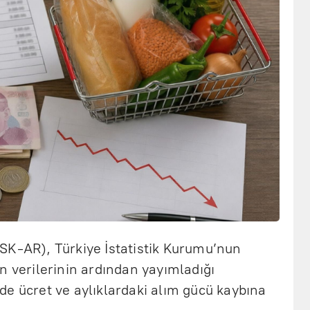
SK-AR), Türkiye İstatistik Kurumu’nun
n verilerinin ardından yayımladığı
de ücret ve aylıklardaki alım gücü kaybına