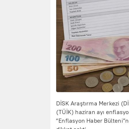
DİSK Araştırma Merkezi (Dİ
(TÜİK) haziran ayı enflasyo
“Enflasyon Haber Bülteni”n