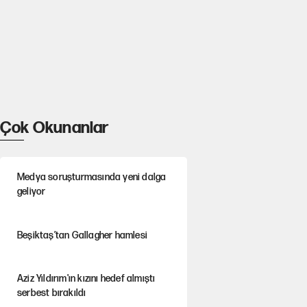
Çok Okunanlar
Medya soruşturmasında yeni dalga
geliyor
Beşiktaş’tan Gallagher hamlesi
Aziz Yıldırım'ın kızını hedef almıştı
serbest bırakıldı