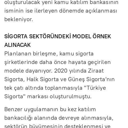
oluşturulacak yeni kamu katılım bankasının
isminin ise ilerleyen dönemde açıklanması
bekleniyor.
SİGORTA SEKTÖRÜNDEKİ MODEL ÖRNEK
ALINACAK
Planlanan birleşme, kamu sigorta
şirketlerinde daha önce hayata geçirilen
modele dayanıyor. 2020 yılında Ziraat
Sigorta, Halk Sigorta ve Güneş Sigorta'nın
tek çatı altında toplanmasıyla "Türkiye
Sigorta" markası oluşturulmuştu.
Benzer uygulamanın bu kez katılım
bankacılığı alanında devreye alınmasıyla,
sektörün büyümesinin desteklenmesi ve