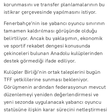
korunmasını ve transfer planlamalarının bu
istikrar çerçevesinde yapılmasını istiyor.
Fenerbahçe’nin ise yabancı oyuncu sınırının
tamamen kaldırılması görüşünde olduğu
belirtiliyor. Ancak bu yaklaşımın, ekonomik
ve sportif rekabet dengesi konusunda
çekinceleri bulunan Anadolu kulüplerinden
destek görmediği ifade ediliyor.
Kulüpler Birliği’nin ortak taleplerini bugün
TFF yetkililerine sunması bekleniyor.
Görüşmenin ardından federasyonun mevcut
düzenlemeyi yeniden değerlendirmesi ve
yeni sezonda uygulanacak yabancı oyuncu
statüsüne ilişkin karar sürecini netleştirmesi