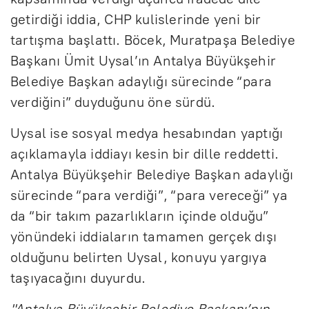
getirdiği iddia, CHP kulislerinde yeni bir
tartışma başlattı. Böcek, Muratpaşa Belediye
Başkanı Ümit Uysal’ın Antalya Büyükşehir
Belediye Başkan adaylığı sürecinde “para
verdiğini” duyduğunu öne sürdü.
Uysal ise sosyal medya hesabından yaptığı
açıklamayla iddiayı kesin bir dille reddetti.
Antalya Büyükşehir Belediye Başkan adaylığı
sürecinde “para verdiği”, “para vereceği” ya
da “bir takım pazarlıkların içinde olduğu”
yönündeki iddiaların tamamen gerçek dışı
olduğunu belirten Uysal, konuyu yargıya
taşıyacağını duyurdu.
"Antalya Büyükşehir Belediye Başkanı’nın