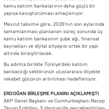
kamu katılım bankalarının daha güçlü bir
yapıya kavuşturulması amaçlanıyor.
Mevcut takvime göre, 2026'nın son aylarında
tamamlanması planlanan süreç sonunda üç
kamu katılım bankasının şube ağı, finansal
kaynakları ve dijital altyapısı ortak bir yapı
altında birleştirilecek.
Bu adımla birlikte Türkiye'deki katılım
bankacılığı sektörünün uluslararası ölçekte
rekabet gücünün artırılması hedefleniyor.
ERDOĞAN BİRLEŞME PLANINI AÇIKLAMIŞTI
AKP Genel Başkanı ve Cumhurbaşkanı Recep
Tayyip Erdoğan, 5 Haziran'da gerçekleştirilen