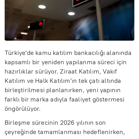
Türkiye'de kamu katılım bankacılığı alanında
kapsamlı bir yeniden yapılanma süreci için
hazırlıklar sürüyor. Ziraat Katılım, Vakıf
Katılım ve Halk Katılım'ın tek çatı altında
birleştirilmesi planlanırken, yeni yapının
farklı bir marka adıyla faaliyet göstermesi
öngörülüyor.
Birleşme sürecinin 2026 yılının son
çeyreğinde tamamlanması hedeflenirken,