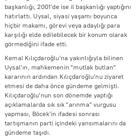
başkanlığı, 2001’de ise il başkanlığı yaptığını
hatırlattı. Uysal, siyasi yaşamı boyunca
hiçbir makamı, görevi veya adaylığı para
karşılığı elde edilebilecek bir konum olarak
görmediğini ifade etti.
Kemal Kılıçdaroğlu’na yakınlığıyla bilinen
Uysal’ın, mahkemenin “mutlak butlan”
kararının ardından Kılıçdaroğlu’nu ziyaret
etmesi de daha önce gündeme gelmişti.
Kılıçdaroğlu’nun son dönemde yaptığı
açıklamalarda sık sık “arınma” vurgusu
yapması, Böcek’in ifadesi sonrası
tartışmanın parti içindeki yansımalarını da
gündeme taşıdı.