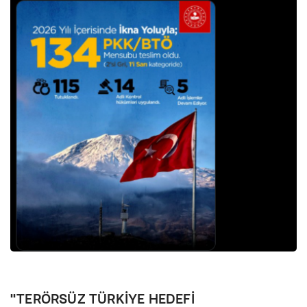
"TERÖRSÜZ TÜRKİYE HEDEFİ