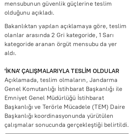
mensubunun güvenlik güçlerine teslim
olduğunu açıkladı.
Bakanlıktan yapılan açıklamaya göre, teslim
olanlar arasında 2 Gri kategoride, 1 Sarı
kategoride aranan örgüt mensubu da yer
aldı.
'İKNA' ÇALIŞMALARIYLA TESLİM OLDULAR
Açıklamada, teslim olmaların, Jandarma
Genel Komutanlığı İstihbarat Başkanlığı ile
Emniyet Genel Müdürlüğü İstihbarat
Başkanlığı ve Terörle Mücadele (TEM) Daire
Başkanlığı koordinasyonunda yürütülen
çalışmalar sonucunda gerçekleştiği belirtildi.