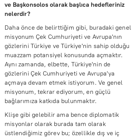
ve Başkonsolos olarak başlıca hedefleriniz
nelerdir?
Daha önce de belirttiğim gibi, buradaki genel
misyonum Çek Cumhuriyeti ve Avrupa'nın
gözlerini Türkiye ve Türkiye'nin sahip olduğu
muazzam potansiyel konusunda açmaktır.
Aynı zamanda, elbette, Türkiye'nin de
gözlerini Çek Cumhuriyeti ve Avrupa'ya
açmaya devam etmek istiyorum. Ve genel
misyonum, tekrar ediyorum, en güçlü
bağlarımıza katkıda bulunmaktır.
Klişe gibi gelebilir ama bence diplomatik
misyonlar olarak burada tam olarak
üstlendiğimiz görev bu; özellikle dış ve iç