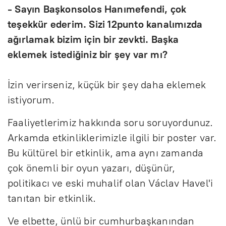
- Sayın Başkonsolos Hanımefendi, çok
teşekkür ederim. Sizi 12punto kanalımızda
ağırlamak bizim için bir zevkti. Başka
eklemek istediğiniz bir şey var mı?
İzin verirseniz, küçük bir şey daha eklemek
istiyorum.
Faaliyetlerimiz hakkında soru soruyordunuz.
Arkamda etkinliklerimizle ilgili bir poster var.
Bu kültürel bir etkinlik, ama aynı zamanda
çok önemli bir oyun yazarı, düşünür,
politikacı ve eski muhalif olan Václav Havel'i
tanıtan bir etkinlik.
Ve elbette, ünlü bir cumhurbaşkanından