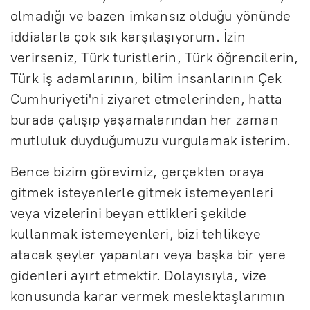
olmadığı ve bazen imkansız olduğu yönünde
iddialarla çok sık karşılaşıyorum. İzin
verirseniz, Türk turistlerin, Türk öğrencilerin,
Türk iş adamlarının, bilim insanlarının Çek
Cumhuriyeti'ni ziyaret etmelerinden, hatta
burada çalışıp yaşamalarından her zaman
mutluluk duyduğumuzu vurgulamak isterim.
Bence bizim görevimiz, gerçekten oraya
gitmek isteyenlerle gitmek istemeyenleri
veya vizelerini beyan ettikleri şekilde
kullanmak istemeyenleri, bizi tehlikeye
atacak şeyler yapanları veya başka bir yere
gidenleri ayırt etmektir. Dolayısıyla, vize
konusunda karar vermek meslektaşlarımın