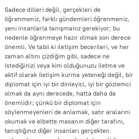
Sadece dilleri değil, gerçekleri de
öğrenmeniz, farklı gündemleri öğrenmeniz,
yeni insanlarla tanışmanız gerekiyor; bu
nedenle öğrenmeye hazır olmak son derece
önemli. Ve tabii ki iletişim becerileri, ve her
zaman altını çizdiğim gibi, sadece ne
istediğinizi veya kim olduğunuzu iletme ve
aktif olarak iletişim kurma yeteneği değil, bir
diplomat için iyi bir dinleyici, iyi bir gözlemci
olmak da aynı derecede, hatta daha da
önemlidir; çünkü bir diplomat için
söylenmeyenleri de anlamak, satır aralarını
okumak ve elbette masanın diğer tarafını,
tanıştığınız diğer insanları gerçekten