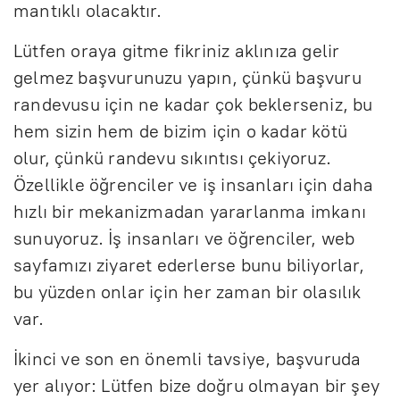
mantıklı olacaktır.
Lütfen oraya gitme fikriniz aklınıza gelir
gelmez başvurunuzu yapın, çünkü başvuru
randevusu için ne kadar çok beklerseniz, bu
hem sizin hem de bizim için o kadar kötü
olur, çünkü randevu sıkıntısı çekiyoruz.
Özellikle öğrenciler ve iş insanları için daha
hızlı bir mekanizmadan yararlanma imkanı
sunuyoruz. İş insanları ve öğrenciler, web
sayfamızı ziyaret ederlerse bunu biliyorlar,
bu yüzden onlar için her zaman bir olasılık
var.
İkinci ve son en önemli tavsiye, başvuruda
yer alıyor: Lütfen bize doğru olmayan bir şey