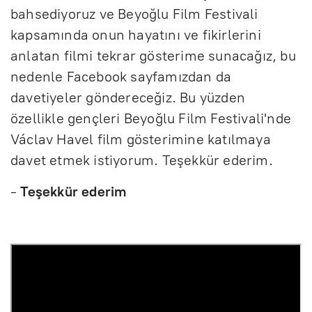
bahsediyoruz ve Beyoğlu Film Festivali
kapsamında onun hayatını ve fikirlerini
anlatan filmi tekrar gösterime sunacağız, bu
nedenle Facebook sayfamızdan da
davetiyeler göndereceğiz. Bu yüzden
özellikle gençleri Beyoğlu Film Festivali'nde
Václav Havel film gösterimine katılmaya
davet etmek istiyorum. Teşekkür ederim.
-
Teşekkür ederim