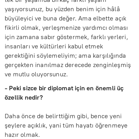
yaşıyorsunuz, bu yüzden benim için hâlâ
büyüleyici ve buna değer. Ama elbette açık
fikirli olmak, yerleşmenize yardımcı olması
için zamana sabır göstermek, farklı yerleri,
insanları ve kültürleri kabul etmek
gerektiğini söylemeliyim; ama karşılığında
gerçekten inanılmaz derecede zenginleşmiş
ve mutlu oluyorsunuz.
- Peki sizce bir diplomat için en önemli üç
özellik nedir?
Daha önce de belirttiğim gibi, bence yeni
şeylere açıklık, yani tüm hayatı öğrenmeye
hazır olmak.