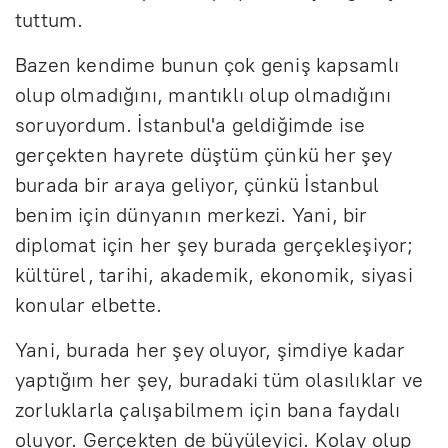
tuttum.
Bazen kendime bunun çok geniş kapsamlı
olup olmadığını, mantıklı olup olmadığını
soruyordum. İstanbul'a geldiğimde ise
gerçekten hayrete düştüm çünkü her şey
burada bir araya geliyor, çünkü İstanbul
benim için dünyanın merkezi. Yani, bir
diplomat için her şey burada gerçekleşiyor;
kültürel, tarihi, akademik, ekonomik, siyasi
konular elbette.
Yani, burada her şey oluyor, şimdiye kadar
yaptığım her şey, buradaki tüm olasılıklar ve
zorluklarla çalışabilmem için bana faydalı
oluyor. Gerçekten de büyüleyici. Kolay olup