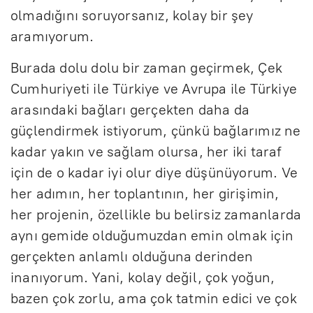
olmadığını soruyorsanız, kolay bir şey
aramıyorum.
Burada dolu dolu bir zaman geçirmek, Çek
Cumhuriyeti ile Türkiye ve Avrupa ile Türkiye
arasındaki bağları gerçekten daha da
güçlendirmek istiyorum, çünkü bağlarımız ne
kadar yakın ve sağlam olursa, her iki taraf
için de o kadar iyi olur diye düşünüyorum. Ve
her adımın, her toplantının, her girişimin,
her projenin, özellikle bu belirsiz zamanlarda
aynı gemide olduğumuzdan emin olmak için
gerçekten anlamlı olduğuna derinden
inanıyorum. Yani, kolay değil, çok yoğun,
bazen çok zorlu, ama çok tatmin edici ve çok