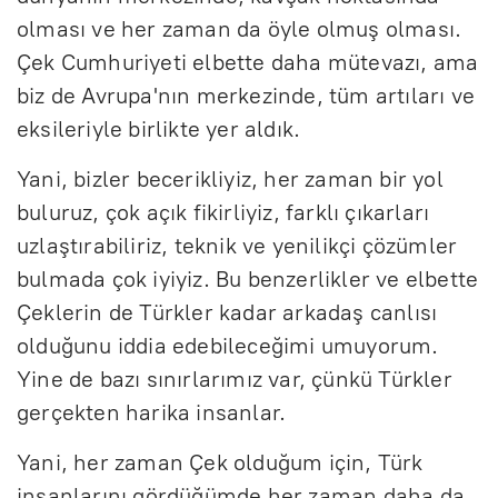
olması ve her zaman da öyle olmuş olması.
Çek Cumhuriyeti elbette daha mütevazı, ama
biz de Avrupa'nın merkezinde, tüm artıları ve
eksileriyle birlikte yer aldık.
Yani, bizler becerikliyiz, her zaman bir yol
buluruz, çok açık fikirliyiz, farklı çıkarları
uzlaştırabiliriz, teknik ve yenilikçi çözümler
bulmada çok iyiyiz. Bu benzerlikler ve elbette
Çeklerin de Türkler kadar arkadaş canlısı
olduğunu iddia edebileceğimi umuyorum.
Yine de bazı sınırlarımız var, çünkü Türkler
gerçekten harika insanlar.
Yani, her zaman Çek olduğum için, Türk
insanlarını gördüğümde her zaman daha da