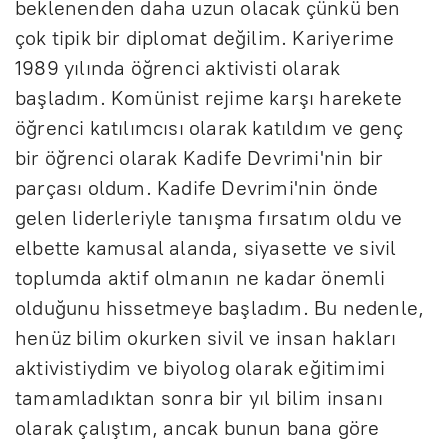
beklenenden daha uzun olacak çünkü ben
çok tipik bir diplomat değilim.
Kariyerime
1989 yılında öğrenci aktivisti olarak
başladım. Komünist rejime karşı harekete
öğrenci katılımcısı olarak katıldım ve genç
bir öğrenci olarak Kadife Devrimi'nin bir
parçası oldum. Kadife Devrimi'nin önde
gelen liderleriyle tanışma fırsatım oldu ve
elbette kamusal alanda, siyasette ve sivil
toplumda aktif olmanın ne kadar önemli
olduğunu hissetmeye başladım. Bu nedenle,
henüz bilim okurken sivil ve insan hakları
aktivistiydim ve biyolog olarak eğitimimi
tamamladıktan sonra bir yıl bilim insanı
olarak çalıştım, ancak bunun bana göre