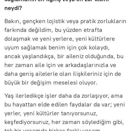
neydi?
Bakın, gençken lojistik veya pratik zorlukların
farkında değildim, bu yüzden etrafta
dolaşmak ve yeni yerlere, yeni kültürlere
uyum sağlamak benim için çok kolaydı,
ancak yaşlandıkça, bir aileniz olduğunda, bu
her zaman aile için ve arkadaşlarınızla ve
daha geniş ailelerle olan ilişkileriniz için de
büyük bir değişim meselesi oluyor.
Yaş ilerledikçe işler daha da zorlaşıyor, ama
bu hayattan elde edilen faydalar da var; yeni
yerler, yeni kültürler tanıyorsunuz,
keşfediyorsunuz, her zaman söylediğim gibi,
tek bir yaşamda birkaç farklı yaşam