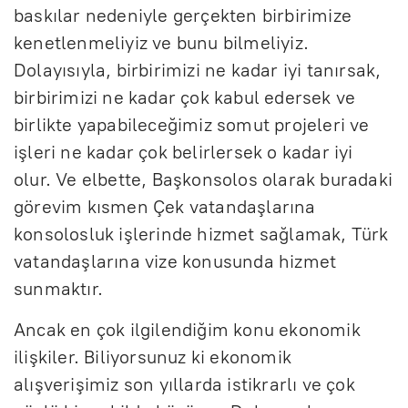
baskılar nedeniyle gerçekten birbirimize
kenetlenmeliyiz ve bunu bilmeliyiz.
Dolayısıyla, birbirimizi ne kadar iyi tanırsak,
birbirimizi ne kadar çok kabul edersek ve
birlikte yapabileceğimiz somut projeleri ve
işleri ne kadar çok belirlersek o kadar iyi
olur. Ve elbette, Başkonsolos olarak buradaki
görevim kısmen Çek vatandaşlarına
konsolosluk işlerinde hizmet sağlamak, Türk
vatandaşlarına vize konusunda hizmet
sunmaktır.
Ancak en çok ilgilendiğim konu ekonomik
ilişkiler. Biliyorsunuz ki ekonomik
alışverişimiz son yıllarda istikrarlı ve çok