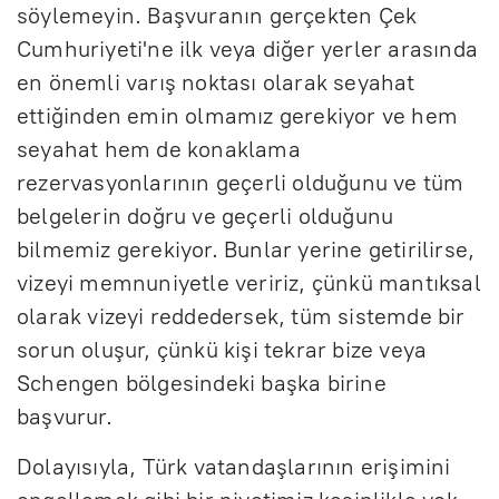
söylemeyin. Başvuranın gerçekten Çek
Cumhuriyeti'ne ilk veya diğer yerler arasında
en önemli varış noktası olarak seyahat
ettiğinden emin olmamız gerekiyor ve hem
seyahat hem de konaklama
rezervasyonlarının geçerli olduğunu ve tüm
belgelerin doğru ve geçerli olduğunu
bilmemiz gerekiyor. Bunlar yerine getirilirse,
vizeyi memnuniyetle veririz, çünkü mantıksal
olarak vizeyi reddedersek, tüm sistemde bir
sorun oluşur, çünkü kişi tekrar bize veya
Schengen bölgesindeki başka birine
başvurur.
Dolayısıyla, Türk vatandaşlarının erişimini