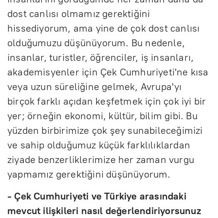
dost canlısı olmamız gerektiğini
hissediyorum, ama yine de çok dost canlısı
olduğumuzu düşünüyorum. Bu nedenle,
insanlar, turistler, öğrenciler, iş insanları,
akademisyenler için Çek Cumhuriyeti'ne kısa
veya uzun süreliğine gelmek, Avrupa'yı
birçok farklı açıdan keşfetmek için çok iyi bir
yer; örneğin ekonomi, kültür, bilim gibi. Bu
yüzden birbirimize çok şey sunabileceğimizi
ve sahip olduğumuz küçük farklılıklardan
ziyade benzerliklerimize her zaman vurgu
yapmamız gerektiğini düşünüyorum.
- Çek Cumhuriyeti ve Türkiye arasındaki
mevcut ilişkileri nasıl değerlendiriyorsunuz