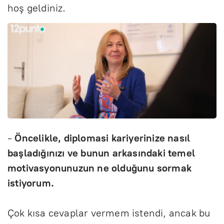
hoş geldiniz.
-
Öncelikle, diplomasi kariyerinize nasıl
başladığınızı ve bunun arkasındaki temel
motivasyonunuzun ne olduğunu sormak
istiyorum.
Çok kısa cevaplar vermem istendi, ancak bu