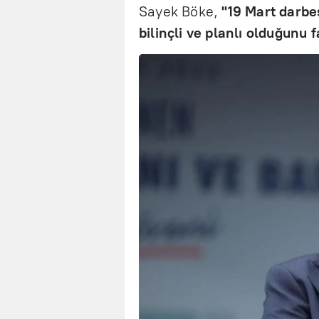
Sayek Böke,
"19 Mart darbe
bilinçli ve planlı olduğunu 