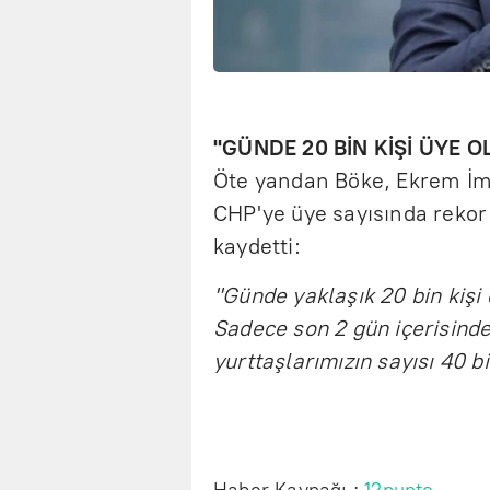
"GÜNDE 20 BİN KİŞİ ÜYE O
Öte yandan Böke, Ekrem İm
CHP'ye üye sayısında rekor 
kaydetti:
"Günde yaklaşık 20 bin kişi
Sadece son 2 gün içerisinde
yurttaşlarımızın sayısı 40 bi