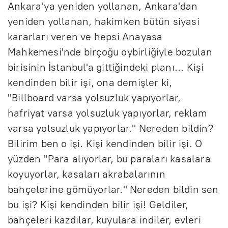
Ankara'ya yeniden yollanan, Ankara'dan
yeniden yollanan, hakimken bütün siyasi
kararları veren ve hepsi Anayasa
Mahkemesi'nde birçoğu oybirliğiyle bozulan
birisinin İstanbul'a gittiğindeki planı... Kişi
kendinden bilir işi, ona demişler ki,
"Billboard varsa yolsuzluk yapıyorlar,
hafriyat varsa yolsuzluk yapıyorlar, reklam
varsa yolsuzluk yapıyorlar." Nereden bildin?
Bilirim ben o işi. Kişi kendinden bilir işi. O
yüzden "Para alıyorlar, bu paraları kasalara
koyuyorlar, kasaları akrabalarının
bahçelerine gömüyorlar." Nereden bildin sen
bu işi? Kişi kendinden bilir işi! Geldiler,
bahçeleri kazdılar, kuyulara indiler, evleri