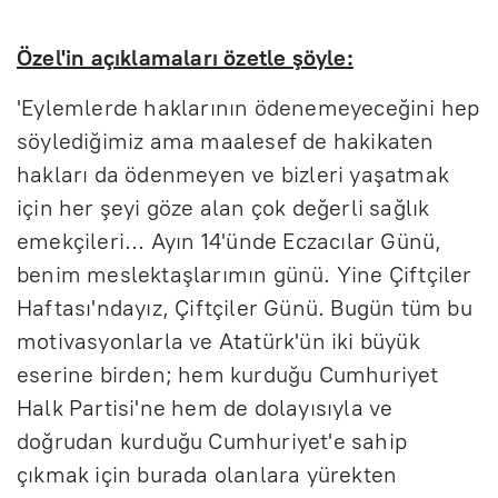
Özel'in açıklamaları özetle şöyle:
'Eylemlerde haklarının ödenemeyeceğini hep
söylediğimiz ama maalesef de hakikaten
hakları da ödenmeyen ve bizleri yaşatmak
için her şeyi göze alan çok değerli sağlık
emekçileri... Ayın 14'ünde Eczacılar Günü,
benim meslektaşlarımın günü. Yine Çiftçiler
Haftası'ndayız, Çiftçiler Günü. Bugün tüm bu
motivasyonlarla ve Atatürk'ün iki büyük
eserine birden; hem kurduğu Cumhuriyet
Halk Partisi'ne hem de dolayısıyla ve
doğrudan kurduğu Cumhuriyet'e sahip
çıkmak için burada olanlara yürekten