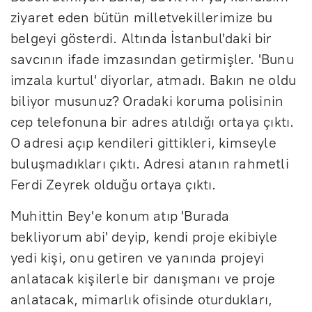
ziyaret eden bütün milletvekillerimize bu
belgeyi gösterdi. Altında İstanbul'daki bir
savcının ifade imzasından getirmişler. 'Bunu
imzala kurtul' diyorlar, atmadı. Bakın ne oldu
biliyor musunuz? Oradaki koruma polisinin
cep telefonuna bir adres atıldığı ortaya çıktı.
O adresi açıp kendileri gittikleri, kimseyle
buluşmadıkları çıktı. Adresi atanın rahmetli
Ferdi Zeyrek olduğu ortaya çıktı.
Muhittin Bey'e konum atıp 'Burada
bekliyorum abi' deyip, kendi proje ekibiyle
yedi kişi, onu getiren ve yanında projeyi
anlatacak kişilerle bir danışmanı ve proje
anlatacak, mimarlık ofisinde oturdukları,