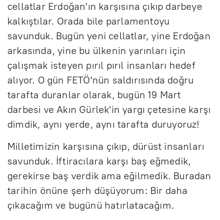
cellatlar Erdoğan'ın karşısına çıkıp darbeye
kalkıştılar. Orada bile parlamentoyu
savunduk. Bugün yeni cellatlar, yine Erdoğan
arkasında, yine bu ülkenin yarınları için
çalışmak isteyen pırıl pırıl insanları hedef
alıyor. O gün FETÖ'nün saldırısında doğru
tarafta duranlar olarak, bugün 19 Mart
darbesi ve Akın Gürlek'in yargı çetesine karşı
dimdik, aynı yerde, aynı tarafta duruyoruz!
Milletimizin karşısına çıkıp, dürüst insanları
savunduk. İftiracılara karşı baş eğmedik,
gerekirse baş verdik ama eğilmedik. Buradan
tarihin önüne şerh düşüyorum: Bir daha
çıkacağım ve bugünü hatırlatacağım.