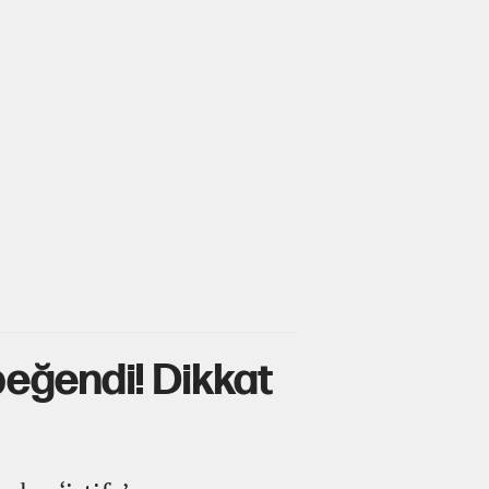
beğendi! Dikkat