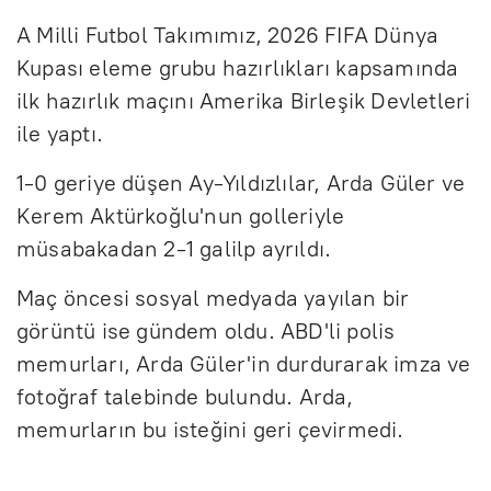
A Milli Futbol Takımımız, 2026 FIFA Dünya
Kupası eleme grubu hazırlıkları kapsamında
ilk hazırlık maçını Amerika Birleşik Devletleri
ile yaptı.
1-0 geriye düşen Ay-Yıldızlılar, Arda Güler ve
Kerem Aktürkoğlu'nun golleriyle
müsabakadan 2-1 galilp ayrıldı.
Maç öncesi sosyal medyada yayılan bir
görüntü ise gündem oldu. ABD'li polis
memurları, Arda Güler'in durdurarak imza ve
fotoğraf talebinde bulundu. Arda,
memurların bu isteğini geri çevirmedi.