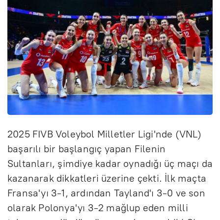
2025 FIVB Voleybol Milletler Ligi'nde (VNL)
başarılı bir başlangıç yapan Filenin
Sultanları, şimdiye kadar oynadığı üç maçı da
kazanarak dikkatleri üzerine çekti. İlk maçta
Fransa'yı 3-1, ardından Tayland'ı 3-0 ve son
olarak Polonya'yı 3-2 mağlup eden milli