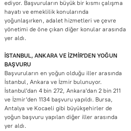
ediyor. Başvuruların büyük bir kısmı çalışma
hayatı ve emeklilik konularında
yoğunlaşırken, adalet hizmetleri ve çevre
yönetimi de öne çıkan diğer konular arasında
yer aldı.
İSTANBUL, ANKARA VE İZMİR'DEN YOĞUN
BAŞVURU
Başvuruların en yoğun olduğu iller arasında
İstanbul, Ankara ve İzmir bulunuyor.
İstanbul'dan 4 bin 272, Ankara'dan 2 bin 211
ve İzmir'den 1134 başvuru yapıldı. Bursa,
Antalya ve Kocaeli gibi büyükşehirler de
yoğun başvuru yapılan diğer iller arasında
yer aldı.