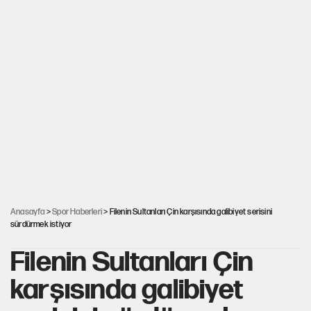
Anasayfa
>
Spor Haberleri
> Filenin Sultanları Çin karşısında galibiyet serisini
sürdürmek istiyor
Filenin Sultanları Çin
karşısında galibiyet