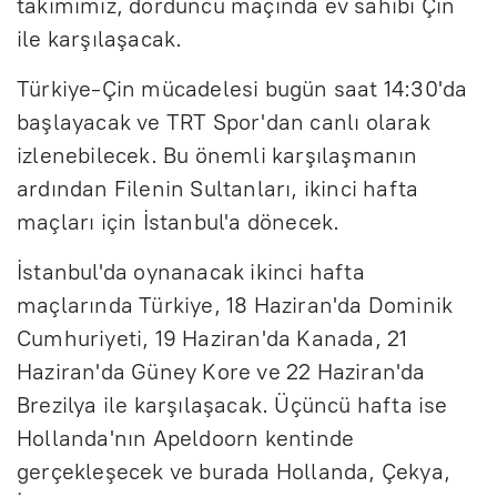
takımımız, dördüncü maçında ev sahibi Çin
ile karşılaşacak.
Türkiye-Çin mücadelesi bugün saat 14:30'da
başlayacak ve TRT Spor'dan canlı olarak
izlenebilecek. Bu önemli karşılaşmanın
ardından Filenin Sultanları, ikinci hafta
maçları için İstanbul'a dönecek.
İstanbul'da oynanacak ikinci hafta
maçlarında Türkiye, 18 Haziran'da Dominik
Cumhuriyeti, 19 Haziran'da Kanada, 21
Haziran'da Güney Kore ve 22 Haziran'da
Brezilya ile karşılaşacak. Üçüncü hafta ise
Hollanda'nın Apeldoorn kentinde
gerçekleşecek ve burada Hollanda, Çekya,