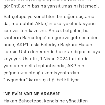
görüntülerin basına yansıtılmasını istemedi.
Bahçetepe’ye yöneltilen bir diğer suçlama
da, müteahhit Aktaş’ın akaryakıt istasyonu
için verilen kazı izni. Ancak belgeler, bu
izinlerin Bahçetepe’nin göreve gelmesinden
önce, AKP’li eski Belediye Başkanı Hasan
Tahsin Usta döneminde hazırlandığını ortaya
koyuyor. Üstelik, 1 Nisan 2024 tarihinde
yapılan meclis toplantısında, AKP’nin
çoğunlukta olduğu komisyonlardan
“uygundur” kararı çıktığı belirtiliyor.
'NE EVİM VAR NE ARABAM'
Hakan Bahçetepe, kendisine yöneltilen