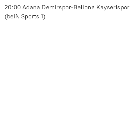
20:00 Adana Demirspor-Bellona Kayserispor
(beIN Sports 1)