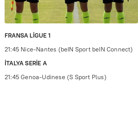
FRANSA LİGUE 1
21:45 Nice-Nantes (beIN Sport beIN Connect)
İTALYA SERİE A
21:45 Genoa-Udinese (S Sport Plus)