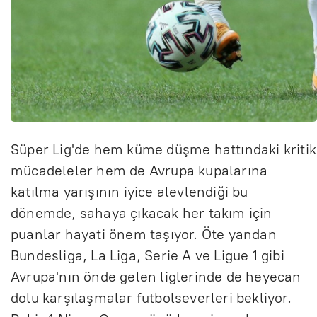
Süper Lig'de hem küme düşme hattındaki kritik
mücadeleler hem de Avrupa kupalarına
katılma yarışının iyice alevlendiği bu
dönemde, sahaya çıkacak her takım için
puanlar hayati önem taşıyor. Öte yandan
Bundesliga, La Liga, Serie A ve Ligue 1 gibi
Avrupa'nın önde gelen liglerinde de heyecan
dolu karşılaşmalar futbolseverleri bekliyor.