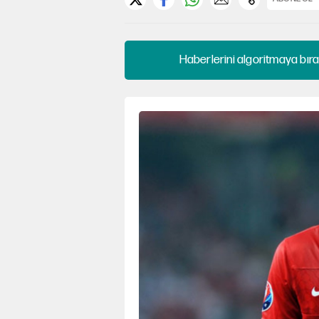
Haberlerini algoritmaya bıra