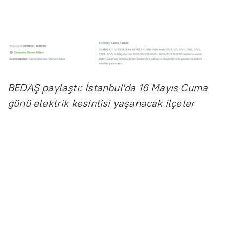
BEDAŞ paylaştı: İstanbul'da 16 Mayıs Cuma
günü elektrik kesintisi yaşanacak ilçeler