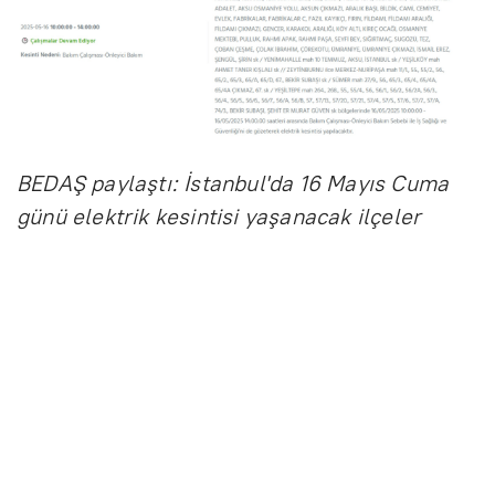
BEDAŞ paylaştı: İstanbul'da 16 Mayıs Cuma
günü elektrik kesintisi yaşanacak ilçeler