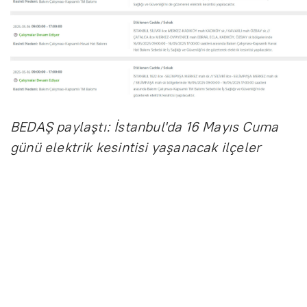
BEDAŞ paylaştı: İstanbul'da 16 Mayıs Cuma
günü elektrik kesintisi yaşanacak ilçeler