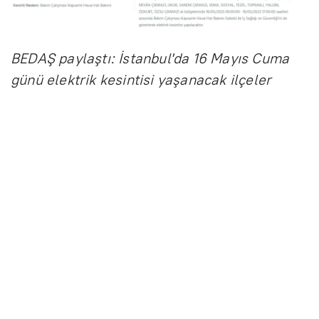
BEDAŞ paylaştı: İstanbul'da 16 Mayıs Cuma
günü elektrik kesintisi yaşanacak ilçeler