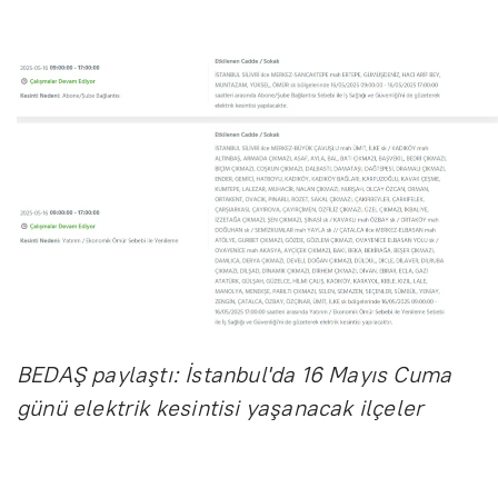
BEDAŞ paylaştı: İstanbul'da 16 Mayıs Cuma
günü elektrik kesintisi yaşanacak ilçeler