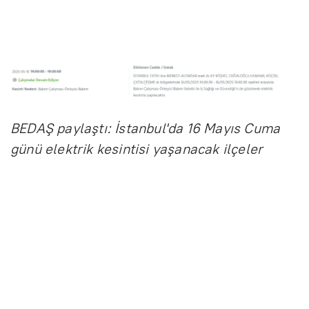
BEDAŞ paylaştı: İstanbul'da 16 Mayıs Cuma
günü elektrik kesintisi yaşanacak ilçeler