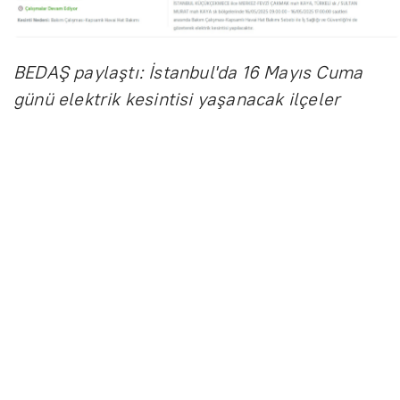
BEDAŞ paylaştı: İstanbul'da 16 Mayıs Cuma
günü elektrik kesintisi yaşanacak ilçeler