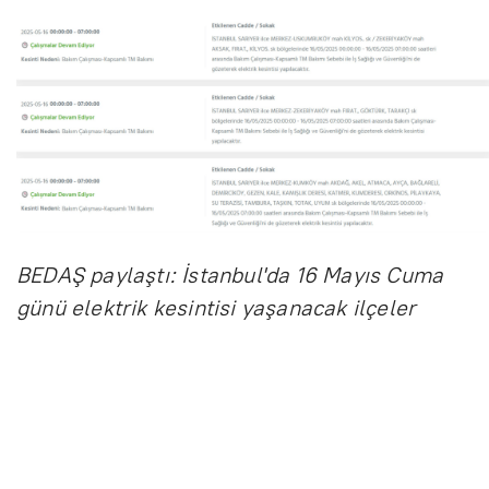
BEDAŞ paylaştı: İstanbul'da 16 Mayıs Cuma
günü elektrik kesintisi yaşanacak ilçeler