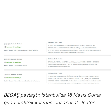
BEDAŞ paylaştı: İstanbul'da 16 Mayıs Cuma
günü elektrik kesintisi yaşanacak ilçeler