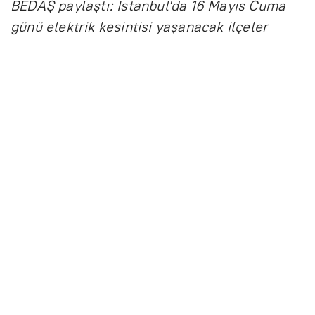
BEDAŞ paylaştı: İstanbul'da 16 Mayıs Cuma
günü elektrik kesintisi yaşanacak ilçeler