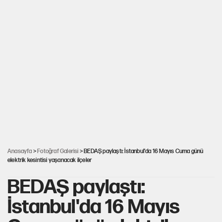
Anasayfa
>
Fotoğraf Galerisi
> BEDAŞ paylaştı: İstanbul'da 16 Mayıs Cuma günü
elektrik kesintisi yaşanacak ilçeler
BEDAŞ paylaştı:
İstanbul'da 16 Mayıs