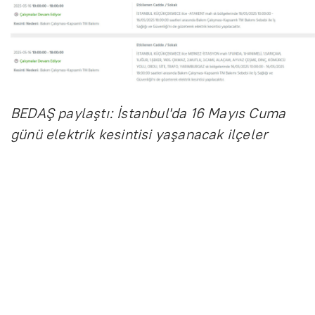
BEDAŞ paylaştı: İstanbul'da 16 Mayıs Cuma
günü elektrik kesintisi yaşanacak ilçeler