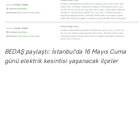
BEDAŞ paylaştı: İstanbul'da 16 Mayıs Cuma
günü elektrik kesintisi yaşanacak ilçeler