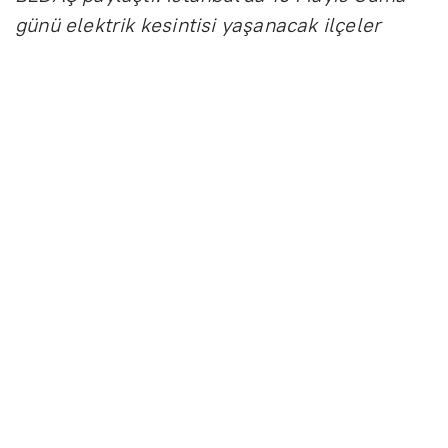
günü elektrik kesintisi yaşanacak ilçeler