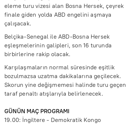
eleme turu vizesi alan Bosna Hersek, çeyrek
finale giden yolda ABD engelini aşmaya
çalışacak.
Belçika-Senegal ile ABD-Bosna Hersek
eşleşmelerinin galipleri, son 16 turunda
birbirlerine rakip olacak.
Karşılaşmaların normal süresinde eşitlik
bozulmazsa uzatma dakikalarına geçilecek.
Skorun yine değişmemesi halinde turu geçen
taraf penaltı atışlarıyla belirlenecek.
GÜNÜN MAÇ PROGRAMI
19.00: İngiltere - Demokratik Kongo