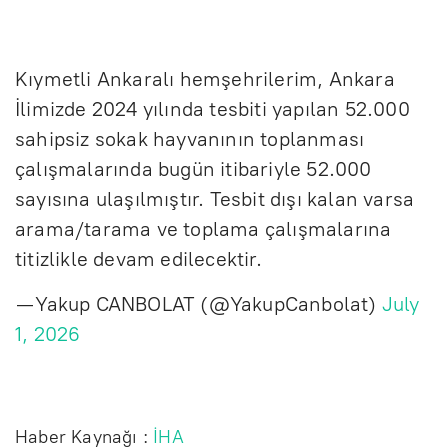
Kıymetli Ankaralı hemşehrilerim, Ankara
İlimizde 2024 yılında tesbiti yapılan 52.000
sahipsiz sokak hayvanının toplanması
çalışmalarında bugün itibariyle 52.000
sayısına ulaşılmıştır. Tesbit dışı kalan varsa
arama/tarama ve toplama çalışmalarına
titizlikle devam edilecektir.
— Yakup CANBOLAT (@YakupCanbolat)
July
1, 2026
Haber Kaynağı :
İHA