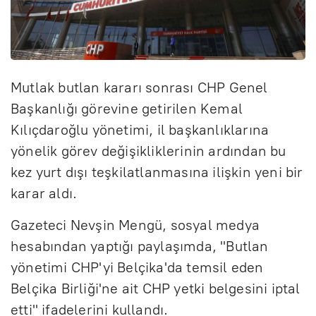
Mutlak butlan kararı sonrası CHP Genel
Başkanlığı görevine getirilen Kemal
Kılıçdaroğlu yönetimi, il başkanlıklarına
yönelik görev değişikliklerinin ardından bu
kez yurt dışı teşkilatlanmasına ilişkin yeni bir
karar aldı.
Gazeteci Nevşin Mengü, sosyal medya
hesabından yaptığı paylaşımda, "Butlan
yönetimi CHP'yi Belçika'da temsil eden
Belçika Birliği'ne ait CHP yetki belgesini iptal
etti" ifadelerini kullandı.