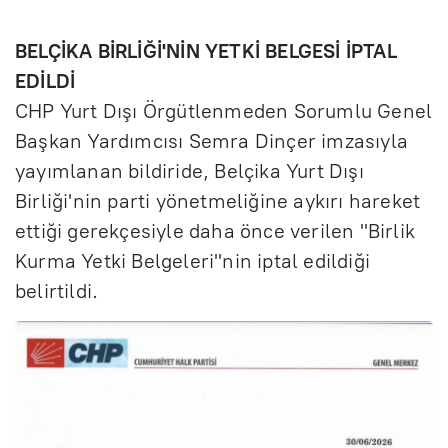
BELÇİKA BİRLİĞİ'NİN YETKİ BELGESİ İPTAL
EDİLDİ
CHP Yurt Dışı Örgütlenmeden Sorumlu Genel
Başkan Yardımcısı Semra Dinçer imzasıyla
yayımlanan bildiride, Belçika Yurt Dışı
Birliği'nin parti yönetmeliğine aykırı hareket
ettiği gerekçesiyle daha önce verilen "Birlik
Kurma Yetki Belgeleri"nin iptal edildiği
belirtildi.