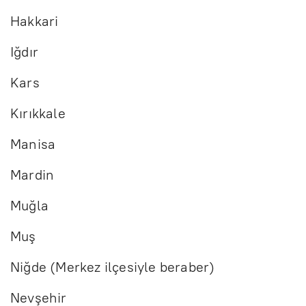
Hakkari
Iğdır
Kars
Kırıkkale
Manisa
Mardin
Muğla
Muş
Niğde (Merkez ilçesiyle beraber)
Nevşehir