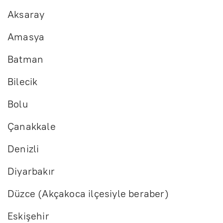
Aksaray
Amasya
Batman
Bilecik
Bolu
Çanakkale
Denizli
Diyarbakır
Düzce (Akçakoca ilçesiyle beraber)
Eskişehir