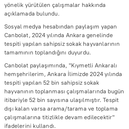
yönelik yürütülen çalışmalar hakkında
açıklamada bulundu.
Sosyal medya hesabından paylaşım yapan
Canbolat, 2024 yılında Ankara genelinde
tespiti yapılan sahipsiz sokak hayvanlarının
tamamının toplandığını duyurdu.
Canbolat paylaşımında, "Kıymetli Ankaralı
hemşehrilerim, Ankara İlimizde 2024 yılında
tespiti yapılan 52 bin sahipsiz sokak
hayvanının toplanması çalışmalarında bugün
itibariyle 52 bin sayısına ulaşılmıştır. Tespit
dışı kalan varsa arama/tarama ve toplama
çalışmalarına titizlikle devam edilecektir"
ifadelerini kullandı.