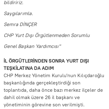
bildiririz.
Saygılarımla.
Semra DİNÇER
CHP Yurt Dışı Örgütlenmeden Sorumlu
Genel Başkan Yardımcısı"
İL ÖRGÜTLERİNDEN SONRA YURT DIŞI
TEŞKİLATINA DA ADIM
CHP Merkez Yönetim Kurulu'nun Kılıçdaroğlu
başkanlığında gerçekleştirdiği son
toplantıda, daha önce bazı merkez ilçeler de
dahil olmak üzere 26 il başkanı ve
yönetiminin görevine son verilmişti.