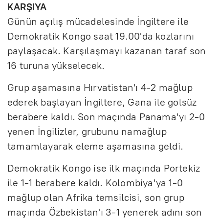
KARŞIYA
Günün açılış mücadelesinde İngiltere ile
Demokratik Kongo saat 19.00'da kozlarını
paylaşacak. Karşılaşmayı kazanan taraf son
16 turuna yükselecek.
Grup aşamasına Hırvatistan'ı 4-2 mağlup
ederek başlayan İngiltere, Gana ile golsüz
berabere kaldı. Son maçında Panama'yı 2-0
yenen İngilizler, grubunu namağlup
tamamlayarak eleme aşamasına geldi.
Demokratik Kongo ise ilk maçında Portekiz
ile 1-1 berabere kaldı. Kolombiya'ya 1-0
mağlup olan Afrika temsilcisi, son grup
maçında Özbekistan'ı 3-1 yenerek adını son