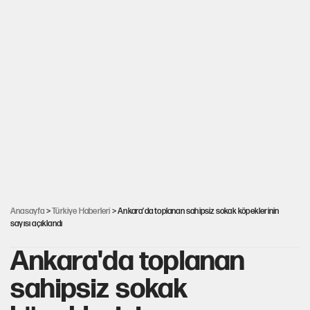
Anasayfa
>
Türkiye Haberleri
> Ankara'da toplanan sahipsiz sokak köpeklerinin
sayısı açıklandı
Ankara'da toplanan
sahipsiz sokak