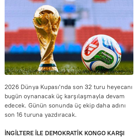
2026 Dünya Kupası'nda son 32 turu heyecanı
bugün oynanacak üç karşılaşmayla devam
edecek. Günün sonunda üç ekip daha adını
son 16 turuna yazdıracak.
İNGİLTERE İLE DEMOKRATİK KONGO KARŞI