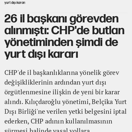
yurt dışı kararı
26 il başkanı görevden
alınmıştı: CHP'de butlan
yönetiminden şimdi de
yurt dışı kararı
CHP'de il başkanlıklarına yönelik görev
değişikliklerinin ardından yurt dışı
örgütlenmesine ilişkin de yeni bir karar
alındı. Kılıçdaroğlu yönetimi, Belçika Yurt
Dışı Birliği'ne verilen yetki belgesini iptal
ederken, CHP adının kullanılmasının
sürmesi halinde yasal yollara