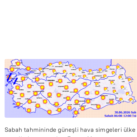
Sabah tahmininde güneşli hava simgeleri ülke