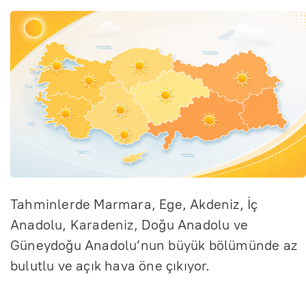
Tahminlerde Marmara, Ege, Akdeniz, İç
Anadolu, Karadeniz, Doğu Anadolu ve
Güneydoğu Anadolu’nun büyük bölümünde az
bulutlu ve açık hava öne çıkıyor.