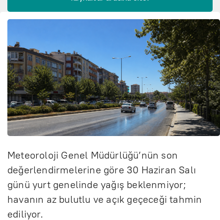
Meteoroloji Genel Müdürlüğü’nün son
değerlendirmelerine göre 30 Haziran Salı
günü yurt genelinde yağış beklenmiyor;
havanın az bulutlu ve açık geçeceği tahmin
ediliyor.