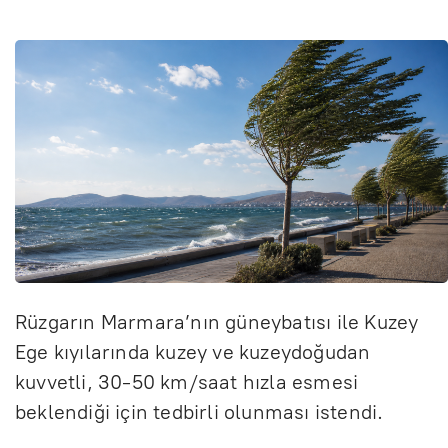
Rüzgarın Marmara’nın güneybatısı ile Kuzey
Ege kıyılarında kuzey ve kuzeydoğudan
kuvvetli, 30-50 km/saat hızla esmesi
beklendiği için tedbirli olunması istendi.