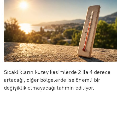
Sıcaklıkların kuzey kesimlerde 2 ila 4 derece
artacağı, diğer bölgelerde ise önemli bir
değişiklik olmayacağı tahmin ediliyor.