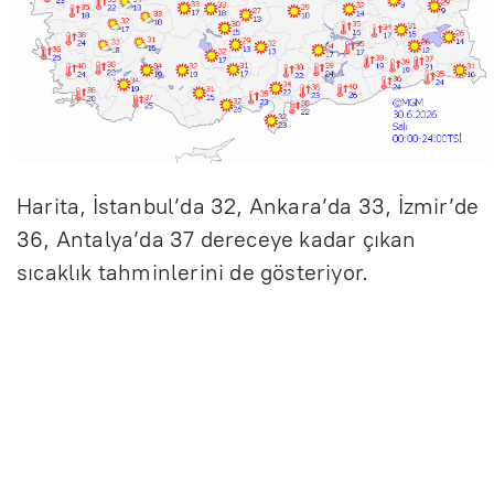
Harita, İstanbul’da 32, Ankara’da 33, İzmir’de
36, Antalya’da 37 dereceye kadar çıkan
sıcaklık tahminlerini de gösteriyor.