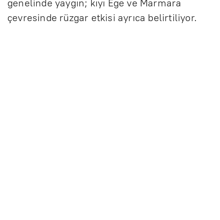
genelinde yaygın; kıyı Ege ve Marmara
çevresinde rüzgar etkisi ayrıca belirtiliyor.