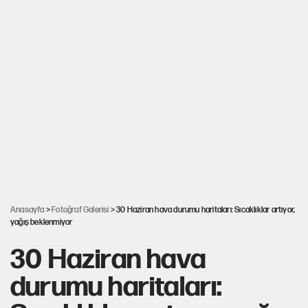
Anasayfa
>
Fotoğraf Galerisi
> 30 Haziran hava durumu haritaları: Sıcaklıklar artıyor,
yağış beklenmiyor
30 Haziran hava
durumu haritaları: