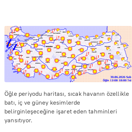
Öğle periyodu haritası, sıcak havanın özellikle
batı, iç ve güney kesimlerde
belirginleşeceğine işaret eden tahminleri
yansıtıyor.