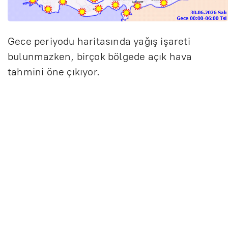
Gece periyodu haritasında yağış işareti
bulunmazken, birçok bölgede açık hava
tahmini öne çıkıyor.