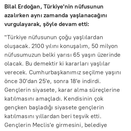
Bilal Erdoğan, Türkiye'nin nüfusunun
azalırken aynı zamanda yaşlanacağını
vurgulayarak, şöyle devam etti:
"Türkiye nüfusunun çoğu yaşlılardan
oluşacak. 2100 yılını konuşalım, 50 milyon
nüfusumuzun belki yarısı 65 yaşın üzerinde
olacak. Bu demektir ki kararları yaşlılar
verecek. Cumhurbaşkanımız seçilme yaşını
önce 30'dan 25'e, sonra 18'e indirdi.
Gençlerin siyasete, karar alma süreçlerine
katılmasını amaçladı. Kendisinin çok
gençken başladığı siyasete gençlerin
katılmasını yıllardan beri teşvik etti.
Gençlerin Meclis'e girmesini, belediye