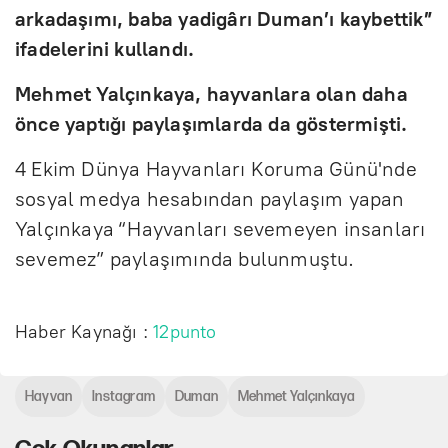
arkadaşımı, baba yadigârı Duman’ı kaybettik”
ifadelerini kullandı.
Mehmet Yalçınkaya, hayvanlara olan daha
önce yaptığı paylaşımlarda da göstermişti.
4 Ekim Dünya Hayvanları Koruma Günü'nde
sosyal medya hesabından paylaşım yapan
Yalçınkaya “Hayvanları sevemeyen insanları
sevemez” paylaşımında bulunmuştu.
Haber Kaynağı :
12punto
Hayvan
Instagram
Duman
Mehmet Yalçınkaya