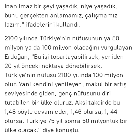
İnanılmaz bir şeyi yaşadık, niye yaşadık,
bunu gerçekten anlamamız, çalışmamız
lazım." ifadelerini kullandı.
2100 yılında Türkiye'nin nüfusunun ya 50
milyon ya da 100 milyon olacağını vurgulayan
Erdoğan, "Bu işi toparlayabilirsek, yeniden
20 yıl önceki noktaya dönebilirsek,
Türkiye'nin nüfusu 2100 yılında 100 milyon
olur. Yani kendini yenileyen, makul bir artış
seviyesinde giden, genç nüfusunu diri
tutabilen bir ülke oluruz. Aksi takdirde bu
1,48 böyle devam eder, 1,46 olursa, 1, 44
olursa, Türkiye 75 yıl sonra 50 milyonluk bir
ülke olacak." diye konuştu.