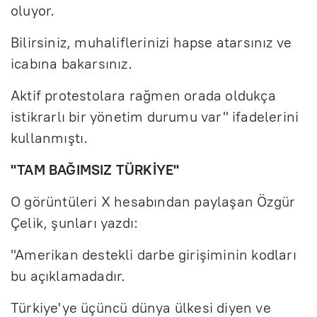
oluyor.
Bilirsiniz, muhaliflerinizi hapse atarsınız ve
icabına bakarsınız.
Aktif protestolara rağmen orada oldukça
istikrarlı bir yönetim durumu var" ifadelerini
kullanmıştı.
"TAM BAĞIMSIZ TÜRKİYE"
O görüntüleri X hesabından paylaşan Özgür
Çelik, şunları yazdı:
"Amerikan destekli darbe girişiminin kodları
bu açıklamadadır.
Türkiye'ye üçüncü dünya ülkesi diyen ve