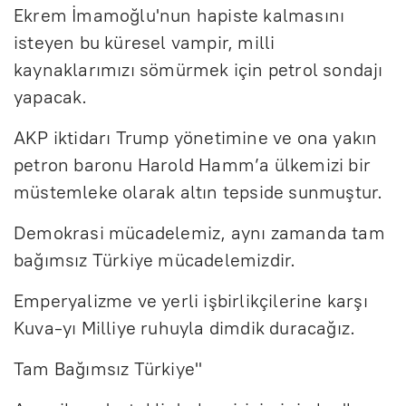
Ekrem İmamoğlu'nun hapiste kalmasını
isteyen bu küresel vampir, milli
kaynaklarımızı sömürmek için petrol sondajı
yapacak.
AKP iktidarı Trump yönetimine ve ona yakın
petron baronu Harold Hamm’a ülkemizi bir
müstemleke olarak altın tepside sunmuştur.
Demokrasi mücadelemiz, aynı zamanda tam
bağımsız Türkiye mücadelemizdir.
Emperyalizme ve yerli işbirlikçilerine karşı
Kuva-yı Milliye ruhuyla dimdik duracağız.
Tam Bağımsız Türkiye"