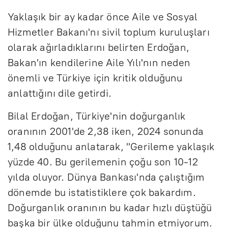
Yaklaşık bir ay kadar önce Aile ve Sosyal
Hizmetler Bakanı'nı sivil toplum kuruluşları
olarak ağırladıklarını belirten Erdoğan,
Bakan'ın kendilerine Aile Yılı'nın neden
önemli ve Türkiye için kritik olduğunu
anlattığını dile getirdi.
Bilal Erdoğan, Türkiye'nin doğurganlık
oranının 2001'de 2,38 iken, 2024 sonunda
1,48 olduğunu anlatarak, "Gerileme yaklaşık
yüzde 40. Bu gerilemenin çoğu son 10-12
yılda oluyor. Dünya Bankası'nda çalıştığım
dönemde bu istatistiklere çok bakardım.
Doğurganlık oranının bu kadar hızlı düştüğü
başka bir ülke olduğunu tahmin etmiyorum.