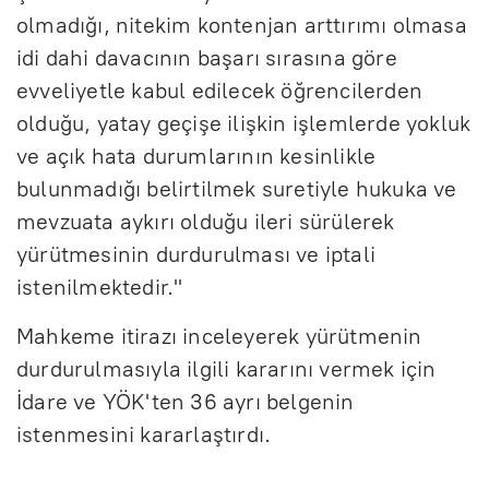
olmadığı, nitekim kontenjan arttırımı olmasa
idi dahi davacının başarı sırasına göre
evveliyetle kabul edilecek öğrencilerden
olduğu, yatay geçişe ilişkin işlemlerde yokluk
ve açık hata durumlarının kesinlikle
bulunmadığı belirtilmek suretiyle hukuka ve
mevzuata aykırı olduğu ileri sürülerek
yürütmesinin durdurulması ve iptali
istenilmektedir."
Mahkeme itirazı inceleyerek yürütmenin
durdurulmasıyla ilgili kararını vermek için
İdare ve YÖK'ten 36 ayrı belgenin
istenmesini kararlaştırdı.