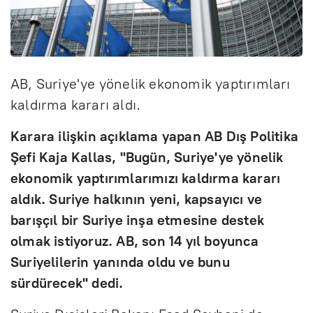
AB, Suriye'ye yönelik ekonomik yaptırımları
kaldırma kararı aldı.
Karara ilişkin açıklama yapan AB Dış Politika
Şefi Kaja Kallas, "Bugün, Suriye'ye yönelik
ekonomik yaptırımlarımızı kaldırma kararı
aldık. Suriye halkının yeni, kapsayıcı ve
barışçıl bir Suriye inşa etmesine destek
olmak istiyoruz. AB, son 14 yıl boyunca
Suriyelilerin yanında oldu ve bunu
sürdürecek" dedi.