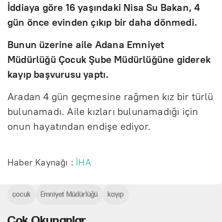
İddiaya göre 16 yaşındaki Nisa Su Bakan, 4
gün önce evinden çıkıp bir daha dönmedi.
Bunun üzerine aile Adana Emniyet
Müdürlüğü Çocuk Şube Müdürlüğüne giderek
kayıp başvurusu yaptı.
Aradan 4 gün geçmesine rağmen kız bir türlü
bulunamadı. Aile kızları bulunamadığı için
onun hayatından endişe ediyor.
Haber Kaynağı :
İHA
çocuk
Emniyet Müdürlüğü
kayıp
Çok Okunanlar