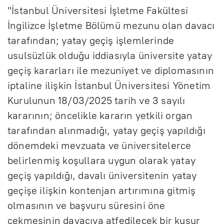
"İstanbul Üniversitesi İşletme Fakültesi
İngilizce İşletme Bölümü mezunu olan davacı
tarafından; yatay geçiş işlemlerinde
usulsüzlük olduğu iddiasıyla üniversite yatay
geçiş kararları ile mezuniyet ve diplomasının
iptaline ilişkin İstanbul Üniversitesi Yönetim
Kurulunun 18/03/2025 tarih ve 3 sayılı
kararının; öncelikle kararın yetkili organ
tarafından alınmadığı, yatay geçiş yapıldığı
dönemdeki mevzuata ve üniversitelerce
belirlenmiş koşullara uygun olarak yatay
geçiş yapıldığı, davalı üniversitenin yatay
geçişe ilişkin kontenjan artırımına gitmiş
olmasının ve başvuru süresini öne
çekmesinin davacıya atfedilecek bir kusur