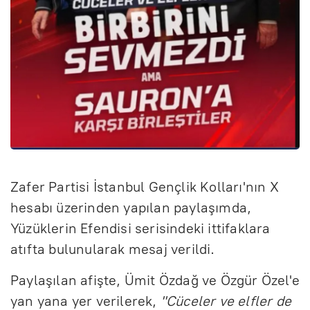
Zafer Partisi İstanbul Gençlik Kolları'nın X
hesabı üzerinden yapılan paylaşımda,
Yüzüklerin Efendisi serisindeki ittifaklara
atıfta bulunularak mesaj verildi.
Paylaşılan afişte, Ümit Özdağ ve Özgür Özel'e
yan yana yer verilerek,
"Cüceler ve elfler de