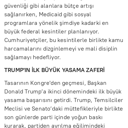
güvenliği gibi alanlara bütçe artışı
sağlanırken, Medicaid gibi sosyal
programlara yönelik şimdiye kadarki en
büyük federal kesintiler planlanıyor.
Cumhuriyetçiler, bu kesintilerle birlikte kamu
harcamalarını dizginlemeyi ve mali disiplin
sağlamayı hedefliyor.
TRUMP'IN İLK BÜYÜK YASAMA ZAFERİ
Tasarının Kongre'den geçmesi, Başkan
Donald Trump’a ikinci dönemindeki ilk büyük
yasama başarısını getirdi. Trump, Temsilciler
Meclisi ve Senato’daki müttefikleriyle birlikte
son günlerde parti içinde yoğun baskı
kurarak, partiden ayrılma eğilimindeki