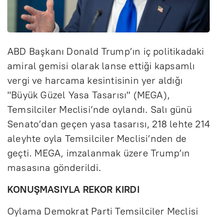
ABD Başkanı Donald Trump’ın iç politikadaki
amiral gemisi olarak lanse ettiği kapsamlı
vergi ve harcama kesintisinin yer aldığı
"Büyük Güzel Yasa Tasarısı" (MEGA),
Temsilciler Meclisi’nde oylandı. Salı günü
Senato’dan geçen yasa tasarısı, 218 lehte 214
aleyhte oyla Temsilciler Meclisi’nden de
geçti. MEGA, imzalanmak üzere Trump’ın
masasına gönderildi.
KONUŞMASIYLA REKOR KIRDI
Oylama Demokrat Parti Temsilciler Meclisi