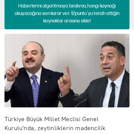
Haberlerini algoritmaya bırakma, hangi kaynağı
okuyacağına sen karar ver. 12punto'yu tercih ettiğin
kaynaklar arasına ekle!
Türkiye Büyük Millet Meclisi Genel
Kurulu'nda, zeytinliklerin madencilik