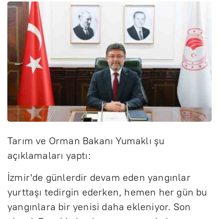
Tarım ve Orman Bakanı Yumaklı şu
açıklamaları yaptı:
İzmir'de günlerdir devam eden yangınlar
yurttaşı tedirgin ederken, hemen her gün bu
yangınlara bir yenisi daha ekleniyor. Son