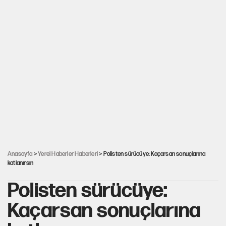
Anasayfa
>
Yerel Haberler Haberleri
> Polisten sürücüye: Kaçarsan sonuçlarına
katlanırsın
Polisten sürücüye:
Kaçarsan sonuçlarına