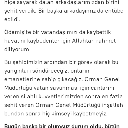
hiçe sayarak dalan arkadaşlarımızdan birini
şehit verdik. Bir başka arkadaşımız da entübe
edildi.
Ödemiş'te bir vatandaşımızı da kaybettik
hayatını kaybedenler için Allahtan rahmet
diliyorum.
Bu şehidimizin ardından bir görev olarak bu
yangınları söndüreceğiz, onların
emanetlerine sahip çıkacağız. Orman Genel
Müdürlüğü vatan savunması için canlarını
veren silahlı kuvvetlerimizden sonra en fazla
şehit veren Orman Genel Müdürlüğü inşallah
bundan sonra hiç kimseyi kaybetmeyiz.
Bugün başka bir olumsuz durum oldu, bütün