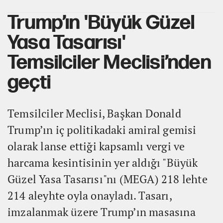
Trump’ın 'Büyük Güzel
Yasa Tasarısı'
Temsilciler Meclisi’nden
geçti
Temsilciler Meclisi, Başkan Donald
Trump’ın iç politikadaki amiral gemisi
olarak lanse ettiği kapsamlı vergi ve
harcama kesintisinin yer aldığı "Büyük
Güzel Yasa Tasarısı"nı (MEGA) 218 lehte
214 aleyhte oyla onayladı. Tasarı,
imzalanmak üzere Trump’ın masasına