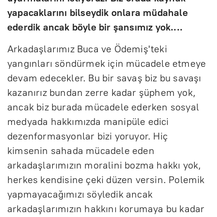
yapacaklarını bilseydik onlara müdahale
ederdik ancak böyle bir şansımız yok....
Arkadaşlarımız Buca ve Ödemiş'teki
yangınları söndürmek için mücadele etmeye
devam edecekler. Bu bir savaş biz bu savaşı
kazanırız bundan zerre kadar şüphem yok,
ancak biz burada mücadele ederken sosyal
medyada hakkımızda manipüle edici
dezenformasyonlar bizi yoruyor. Hiç
kimsenin sahada mücadele eden
arkadaşlarımızın moralini bozma hakkı yok,
herkes kendisine çeki düzen versin. Polemik
yapmayacağımızı söyledik ancak
arkadaşlarımızın hakkını korumaya bu kadar