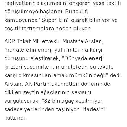
faaliyetlerine açılmasını öngören yasa teklifi
görüşülmeye başlandı. Bu teklif,
kamuoyunda "Süper İzin" olarak biliniyor ve
çeşitli tartışmalara neden oluyor.
AKP Tokat Milletvekili Mustafa Arslan,
muhalefetin enerji yatırımlarına karşı
duruşunu eleştirerek, "Dünyada enerji
krizleri yaşanırken, muhalefetin bu teklife
karşı çıkmasını anlamak mümkün değil" dedi.
Arslan, AK Parti hükümetleri döneminde
dikilen zeytin ağaçlarının sayısını
vurgulayarak, "82 bin ağaç kesilmiyor,
sadece yerlerinden taşınıyor" ifadesini
kullandı.