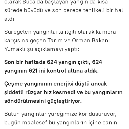
olarak Buca'da başlayan yangın da kısa
sürede büyüdü ve son derece tehlikeli bir hal
aldı.
Süregelen yangınlarla ilgili olarak kamera
karşısına geçen Tarım ve Orman Bakanı
Yumaklı şu açıklamayı yaptı:
Son bir haftada 624 yangın çıktı, 624
yangının 621 ini kontrol altına aldık.
Çeşme yangınının enerjisi düştü ancak
şiddetli rüzgar hız kesmedi ve bu yangınların
söndürülmesini güçleştiriyor.
Bütün yangınlar yüreğimize kor düşürüyor,
bugün maalesef bu yangınların içine canını