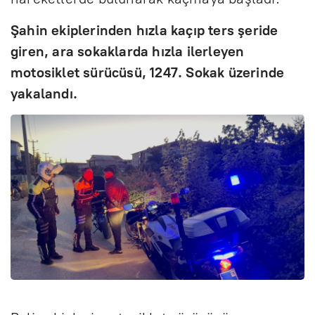
Şahin ekiplerinden hızla kaçıp ters şeride
giren, ara sokaklarda hızla ilerleyen
motosiklet sürücüsü, 1247. Sokak üzerinde
yakalandı.