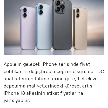
Apple’ın gelecek iPhone serisinde fiyat
politikasını değiştirebileceği öne sürüldü. IDC
analistlerinin tahminlerine göre, bellek ve
depolama maliyetlerindeki küresel artış
iPhone 18 ailesinin etiket fiyatlarına
yansıyabilir.