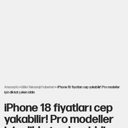
Anasayfa
>
Bilim Teknoloji Haberleri
> iPhone 18 fiyatları cep yakabilir! Pro modeller
için dikkat çeken iddia
iPhone 18 fiyatları cep
yakabilir! Pro modeller