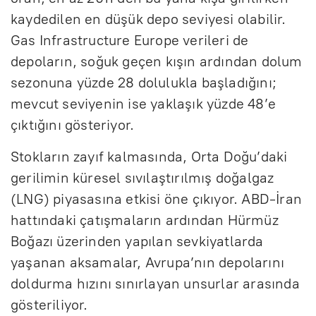
kaydedilen en düşük depo seviyesi olabilir.
Gas Infrastructure Europe verileri de
depoların, soğuk geçen kışın ardından dolum
sezonuna yüzde 28 dolulukla başladığını;
mevcut seviyenin ise yaklaşık yüzde 48’e
çıktığını gösteriyor.
Stokların zayıf kalmasında, Orta Doğu’daki
gerilimin küresel sıvılaştırılmış doğalgaz
(LNG) piyasasına etkisi öne çıkıyor. ABD-İran
hattındaki çatışmaların ardından Hürmüz
Boğazı üzerinden yapılan sevkiyatlarda
yaşanan aksamalar, Avrupa’nın depolarını
doldurma hızını sınırlayan unsurlar arasında
gösteriliyor.