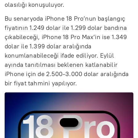
olasılığı konuşuluyor.
Bu senaryoda iPhone 18 Pro’nun başlangıç
fiyatının 1.249 dolar ile 1.299 dolar bandına
çıkabileceği, iPhone 18 Pro Max’in ise 1.349
dolar ile 1.399 dolar aralığında
konumlanabileceği ifade ediliyor. Eylül
ayında tanıtılması beklenen katlanabilir
iPhone için de 2.500-3.000 dolar aralığında
bir fiyat tahmini yapılıyor.