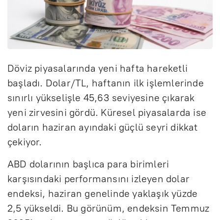
Döviz piyasalarında yeni hafta hareketli
başladı. Dolar/TL, haftanın ilk işlemlerinde
sınırlı yükselişle 45,63 seviyesine çıkarak
yeni zirvesini gördü. Küresel piyasalarda ise
doların haziran ayındaki güçlü seyri dikkat
çekiyor.
ABD dolarının başlıca para birimleri
karşısındaki performansını izleyen dolar
endeksi, haziran genelinde yaklaşık yüzde
2,5 yükseldi. Bu görünüm, endeksin Temmuz