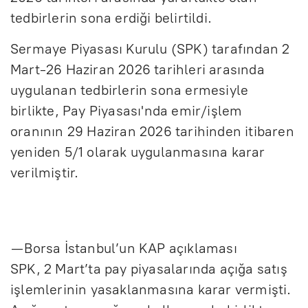
tedbirlerin sona erdiği belirtildi.
Sermaye Piyasası Kurulu (SPK) tarafından 2
Mart-26 Haziran 2026 tarihleri arasında
uygulanan tedbirlerin sona ermesiyle
birlikte, Pay Piyasası'nda emir/işlem
oranının 29 Haziran 2026 tarihinden itibaren
yeniden 5/1 olarak uygulanmasına karar
verilmiştir.
— Borsa İstanbul’un KAP açıklaması
SPK, 2 Mart’ta pay piyasalarında açığa satış
işlemlerinin yasaklanmasına karar vermişti.