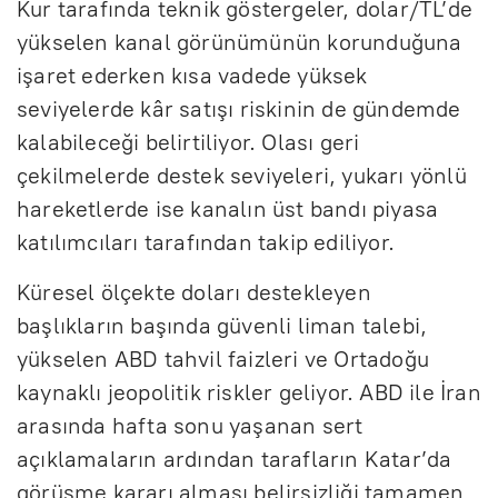
Kur tarafında teknik göstergeler, dolar/TL’de
yükselen kanal görünümünün korunduğuna
işaret ederken kısa vadede yüksek
seviyelerde kâr satışı riskinin de gündemde
kalabileceği belirtiliyor. Olası geri
çekilmelerde destek seviyeleri, yukarı yönlü
hareketlerde ise kanalın üst bandı piyasa
katılımcıları tarafından takip ediliyor.
Küresel ölçekte doları destekleyen
başlıkların başında güvenli liman talebi,
yükselen ABD tahvil faizleri ve Ortadoğu
kaynaklı jeopolitik riskler geliyor. ABD ile İran
arasında hafta sonu yaşanan sert
açıklamaların ardından tarafların Katar’da
görüşme kararı alması belirsizliği tamamen