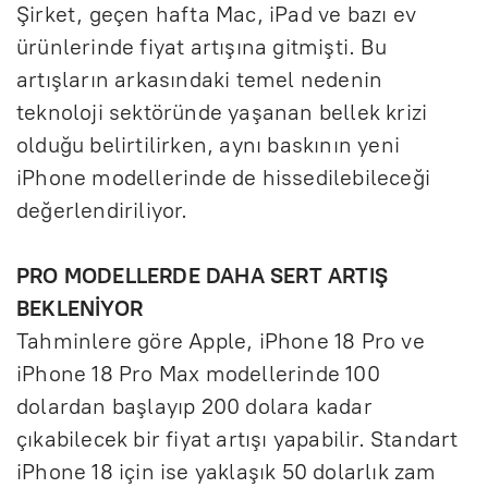
Şirket, geçen hafta Mac, iPad ve bazı ev
ürünlerinde fiyat artışına gitmişti. Bu
artışların arkasındaki temel nedenin
teknoloji sektöründe yaşanan bellek krizi
olduğu belirtilirken, aynı baskının yeni
iPhone modellerinde de hissedilebileceği
değerlendiriliyor.
PRO MODELLERDE DAHA SERT ARTIŞ
BEKLENİYOR
Tahminlere göre Apple, iPhone 18 Pro ve
iPhone 18 Pro Max modellerinde 100
dolardan başlayıp 200 dolara kadar
çıkabilecek bir fiyat artışı yapabilir. Standart
iPhone 18 için ise yaklaşık 50 dolarlık zam