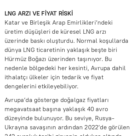
LNG ARZI VE FİYAT RİSKİ
Katar ve Birleşik Arap Emirlikleri’ndeki
üretim düşüşleri de küresel LNG arzı
üzerinde baskı oluşturdu. Normal koşullarda
dünya LNG ticaretinin yaklaşık beşte biri
Hürmüz Boğazı üzerinden taşınıyor. Bu
nedenle bölgedeki her kesinti, Avrupa dahil
ithalatçı ülkeler için tedarik ve fiyat
dengelerini etkileyebiliyor.
Avrupa’da gösterge doğalgaz fiyatları
megavatsaat başına yaklaşık 40 avro
düzeyinde bulunuyor. Bu seviye, Rusya-
Ukrayna savaşının ardından 2022’de görülen