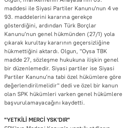
maddesi ile Siyasi Partiler Kanunu'nun 4 ve
93. maddelerini kararına gerekçe
gösterdiğini, ardından Türk Borçlar
Kanunu’nun genel hükmünden (27/1) yola
çıkarak kurultay kararının geçersizliğine
hükmettiğini aktardı. Olgun, "Oysa TBK
madde 27, sözleşme hukukuna ilişkin genel
bir düzenlemedir. Siyasi partiler ise Siyasi
Partiler Kanunu’na tabi özel hükümlere göre
değerlendirilmelidir" dedi ve özel bir kanun
olan SPK hükümleri varken genel hükümlere
başvurulamayacağını kaydetti.
"YETKİLİ MERCİ YSK'DIR"