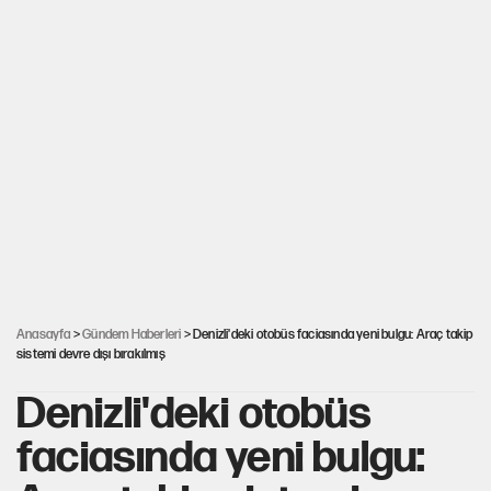
Anasayfa
>
Gündem Haberleri
> Denizli'deki otobüs faciasında yeni bulgu: Araç takip
sistemi devre dışı bırakılmış
Denizli'deki otobüs
faciasında yeni bulgu: