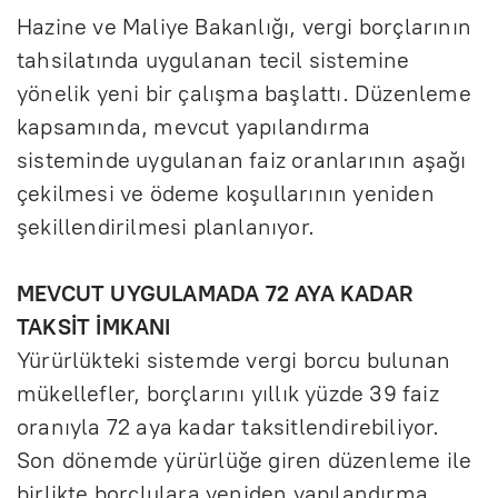
Hazine ve Maliye Bakanlığı, vergi borçlarının
tahsilatında uygulanan tecil sistemine
yönelik yeni bir çalışma başlattı. Düzenleme
kapsamında, mevcut yapılandırma
sisteminde uygulanan faiz oranlarının aşağı
çekilmesi ve ödeme koşullarının yeniden
şekillendirilmesi planlanıyor.
MEVCUT UYGULAMADA 72 AYA KADAR
TAKSİT İMKANI
Yürürlükteki sistemde vergi borcu bulunan
mükellefler, borçlarını yıllık yüzde 39 faiz
oranıyla 72 aya kadar taksitlendirebiliyor.
Son dönemde yürürlüğe giren düzenleme ile
birlikte borçlulara yeniden yapılandırma