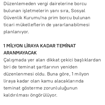
Düzenlemeden vergi dairelerine borcu
bulunan işletmelerin yanı sıra, Sosyal
Güvenlik Kurumu'na prim borcu bulunan
ticari mükelleflerin de yararlanabilmesi
planlanıyor.
1 MİLYON LİRAYA KADAR TEMİNAT
ARANMAYACAK
Çalışmada yer alan dikkat çekici başlıklardan
biri de teminat şartlarının yeniden
düzenlenmesi oldu. Buna göre, 1 milyon
liraya kadar olan kamu alacaklarında
teminat gösterme zorunluluğunun
kaldırılması öngörülüyor.