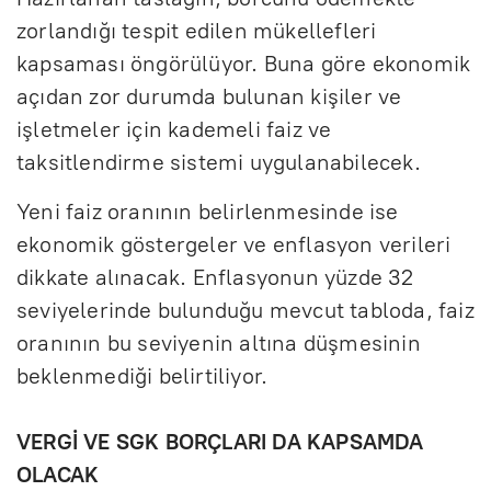
zorlandığı tespit edilen mükellefleri
kapsaması öngörülüyor. Buna göre ekonomik
açıdan zor durumda bulunan kişiler ve
işletmeler için kademeli faiz ve
taksitlendirme sistemi uygulanabilecek.
Yeni faiz oranının belirlenmesinde ise
ekonomik göstergeler ve enflasyon verileri
dikkate alınacak. Enflasyonun yüzde 32
seviyelerinde bulunduğu mevcut tabloda, faiz
oranının bu seviyenin altına düşmesinin
beklenmediği belirtiliyor.
VERGİ VE SGK BORÇLARI DA KAPSAMDA
OLACAK