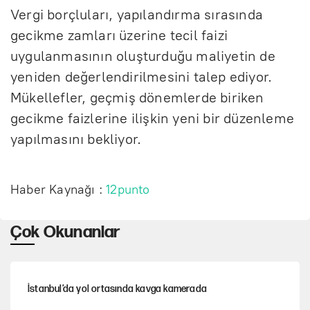
Vergi borçluları, yapılandırma sırasında
gecikme zamları üzerine tecil faizi
uygulanmasının oluşturduğu maliyetin de
yeniden değerlendirilmesini talep ediyor.
Mükellefler, geçmiş dönemlerde biriken
gecikme faizlerine ilişkin yeni bir düzenleme
yapılmasını bekliyor.
Haber Kaynağı :
12punto
Çok Okunanlar
İstanbul’da yol ortasında kavga kamerada