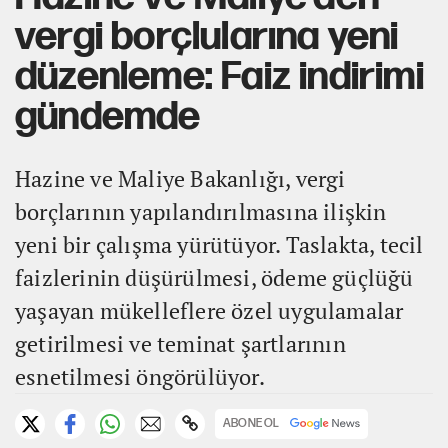
vergi borçlularına yeni
düzenleme: Faiz indirimi
gündemde
Hazine ve Maliye Bakanlığı, vergi
borçlarının yapılandırılmasına ilişkin
yeni bir çalışma yürütüyor. Taslakta, tecil
faizlerinin düşürülmesi, ödeme güçlüğü
yaşayan mükelleflere özel uygulamalar
getirilmesi ve teminat şartlarının
esnetilmesi öngörülüyor.
ABONE OL