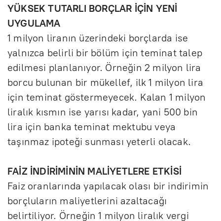
YÜKSEK TUTARLI BORÇLAR İÇİN YENİ
UYGULAMA
1 milyon liranın üzerindeki borçlarda ise
yalnızca belirli bir bölüm için teminat talep
edilmesi planlanıyor. Örneğin 2 milyon lira
borcu bulunan bir mükellef, ilk 1 milyon lira
için teminat göstermeyecek. Kalan 1 milyon
liralık kısmın ise yarısı kadar, yani 500 bin
lira için banka teminat mektubu veya
taşınmaz ipoteği sunması yeterli olacak.
FAİZ İNDİRİMİNİN MALİYETLERE ETKİSİ
Faiz oranlarında yapılacak olası bir indirimin
borçluların maliyetlerini azaltacağı
belirtiliyor. Örneğin 1 milyon liralık vergi