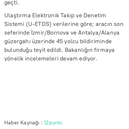
geçti.
Ulaştırma Elektronik Takip ve Denetim
Sistemi (U-ETDS) verilerine göre; aracın son
seferinde İzmir/Bornova ve Antalya/Alanya
güzergahı üzerinde 45 yolcu bildiriminde
bulunduğu teyit edildi. Bakanlığın firmaya
yönelik incelemeleri devam ediyor.
Haber Kaynağı :
12punto