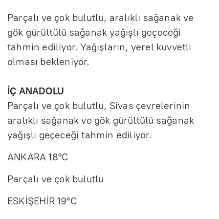
Parçalı ve çok bulutlu, aralıklı sağanak ve
gök gürültülü sağanak yağışlı geçeceği
tahmin ediliyor. Yağışların, yerel kuvvetli
olması bekleniyor.
İÇ ANADOLU
Parçalı ve çok bulutlu, Sivas çevrelerinin
aralıklı sağanak ve gök gürültülü sağanak
yağışlı geçeceği tahmin ediliyor.
ANKARA 18°C
Parçalı ve çok bulutlu
ESKİŞEHİR 19°C