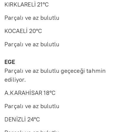
KIRKLARELİ 21°C
Parçalı ve az bulutlu
KOCAELİ 20°C
Parçalı ve az bulutlu
EGE
Parçalı ve az bulutlu geçeceği tahmin
ediliyor.
A.KARAHİSAR 18°C
Parçalı ve az bulutlu
DENİZLİ 24°C