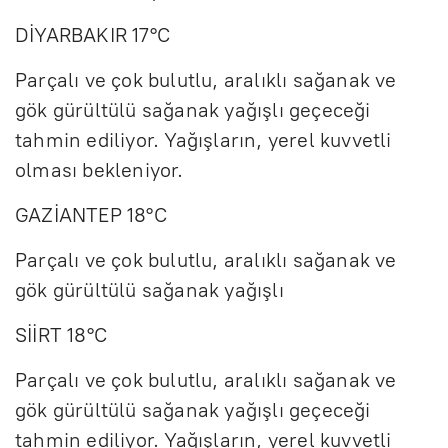
DİYARBAKIR 17°C
Parçalı ve çok bulutlu, aralıklı sağanak ve
gök gürültülü sağanak yağışlı geçeceği
tahmin ediliyor. Yağışların, yerel kuvvetli
olması bekleniyor.
GAZİANTEP 18°C
Parçalı ve çok bulutlu, aralıklı sağanak ve
gök gürültülü sağanak yağışlı
SİİRT 18°C
Parçalı ve çok bulutlu, aralıklı sağanak ve
gök gürültülü sağanak yağışlı geçeceği
tahmin ediliyor. Yağışların, yerel kuvvetli