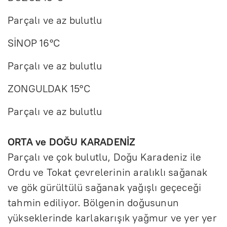
Parçalı ve az bulutlu
SİNOP 16°C
Parçalı ve az bulutlu
ZONGULDAK 15°C
Parçalı ve az bulutlu
ORTA ve DOĞU KARADENİZ
Parçalı ve çok bulutlu, Doğu Karadeniz ile
Ordu ve Tokat çevrelerinin aralıklı sağanak
ve gök gürültülü sağanak yağışlı geçeceği
tahmin ediliyor. Bölgenin doğusunun
yükseklerinde karlakarışık yağmur ve yer yer