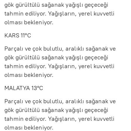
gök gürültülü sağanak yağışlı geçeceği
tahmin ediliyor. Yağışların, yerel kuvvetli
olması bekleniyor.
KARS 11°C
Parçalı ve çok bulutlu, aralıklı sağanak ve
gök gürültülü sağanak yağışlı geçeceği
tahmin ediliyor. Yağışların, yerel kuvvetli
olması bekleniyor.
MALATYA 13°C
Parçalı ve çok bulutlu, aralıklı sağanak ve
gök gürültülü sağanak yağışlı geçeceği
tahmin ediliyor. Yağışların, yerel kuvvetli
olması bekleniyor.