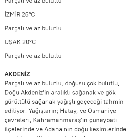
Parçalı ve az bulutlu
İZMİR 25°C
Parçalı ve az bulutlu
UŞAK 20°C
Parçalı ve az bulutlu
AKDENİZ
Parçalı ve az bulutlu, doğusu çok bulutlu,
Doğu Akdeniz'in aralıklı sağanak ve gök
gürültülü sağanak yağışlı geçeceği tahmin
ediliyor. Yağışların; Hatay, ve Osmaniye
çevreleri, Kahramanmaraş'ın güneybatı
ilçelerinde ve Adana'nın doğu kesimlerinde