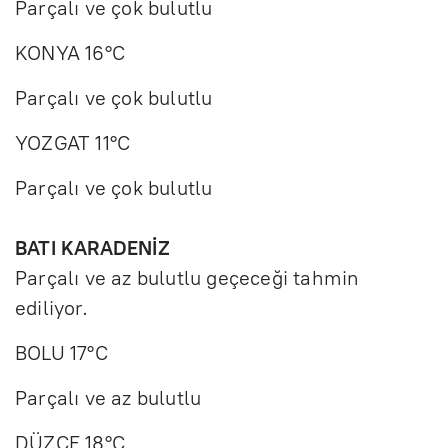
Parçalı ve çok bulutlu
KONYA 16°C
Parçalı ve çok bulutlu
YOZGAT 11°C
Parçalı ve çok bulutlu
BATI KARADENİZ
Parçalı ve az bulutlu geçeceği tahmin
ediliyor.
BOLU 17°C
Parçalı ve az bulutlu
DÜZCE 18°C