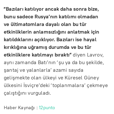
“Bazıları katılıyor ancak daha sonra bize,
bunu sadece Rusya’nın katılımı olmadan
ve ültimatomlara dayalı olan bu tür
etkinliklerin anlamsızlığını anlatmak için
katıldıklarını açıklıyor. Bazıları ise hayal
kırıklığına uğramış durumda ve bu tür
etkinliklere katılmayı bıraktı”
diyen Lavrov,
aynı zamanda Batı’nın ‘şu ya da bu şekilde,
şantaj ve yalanlarla’ azami sayıda
gelişmekte olan ülkeyi ve Küresel Güney
ülkesini İsviçre’deki ‘toplanmalara’ çekmeye
çalıştığını vurguladı.
Haber Kaynağı :
12punto