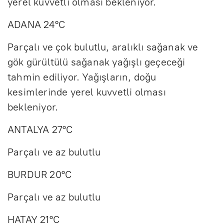
yerel kuvvetli olması bekleniyor.
ADANA 24°C
Parçalı ve çok bulutlu, aralıklı sağanak ve
gök gürültülü sağanak yağışlı geçeceği
tahmin ediliyor. Yağışların, doğu
kesimlerinde yerel kuvvetli olması
bekleniyor.
ANTALYA 27°C
Parçalı ve az bulutlu
BURDUR 20°C
Parçalı ve az bulutlu
HATAY 21°C