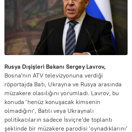
Rusya Dışişleri Bakanı Sergey Lavrov,
Bosna'nın ATV televizyonuna verdiği
röportajda Batı, Ukrayna ve Rusya arasında
müzakere olasılığını yorumladı. Lavrov, bu
konuda ‘henüz konuşacak kimsenin
olmadığını’, Batılı veya Ukraynalı
politikacıların sadece İsviçre’de toplantı
şeklinde bir müzakere parodisi ‘oynadıklarını’