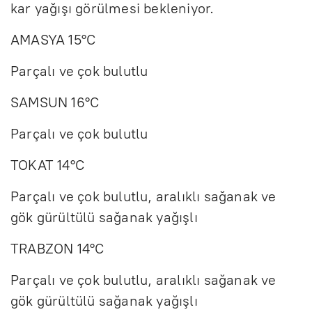
kar yağışı görülmesi bekleniyor.
AMASYA 15°C
Parçalı ve çok bulutlu
SAMSUN 16°C
Parçalı ve çok bulutlu
TOKAT 14°C
Parçalı ve çok bulutlu, aralıklı sağanak ve
gök gürültülü sağanak yağışlı
TRABZON 14°C
Parçalı ve çok bulutlu, aralıklı sağanak ve
gök gürültülü sağanak yağışlı