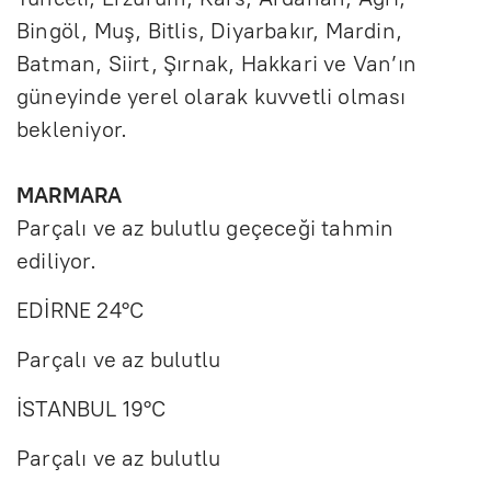
Bingöl, Muş, Bitlis, Diyarbakır, Mardin,
Batman, Siirt, Şırnak, Hakkari ve Van’ın
güneyinde yerel olarak kuvvetli olması
bekleniyor.
MARMARA
Parçalı ve az bulutlu geçeceği tahmin
ediliyor.
EDİRNE 24°C
Parçalı ve az bulutlu
İSTANBUL 19°C
Parçalı ve az bulutlu