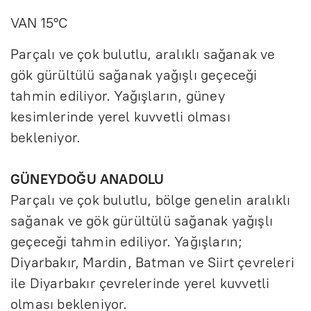
VAN 15°C
Parçalı ve çok bulutlu, aralıklı sağanak ve
gök gürültülü sağanak yağışlı geçeceği
tahmin ediliyor. Yağışların, güney
kesimlerinde yerel kuvvetli olması
bekleniyor.
GÜNEYDOĞU ANADOLU
Parçalı ve çok bulutlu, bölge genelin aralıklı
sağanak ve gök gürültülü sağanak yağışlı
geçeceği tahmin ediliyor. Yağışların;
Diyarbakır, Mardin, Batman ve Siirt çevreleri
ile Diyarbakır çevrelerinde yerel kuvvetli
olması bekleniyor.