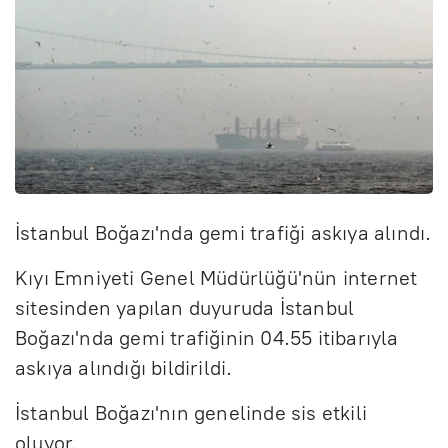
İstanbul Boğazı'nda gemi trafiği askıya alındı.
Kıyı Emniyeti Genel Müdürlüğü'nün internet
sitesinden yapılan duyuruda İstanbul
Boğazı'nda gemi trafiğinin 04.55 itibarıyla
askıya alındığı bildirildi.
İstanbul Boğazı'nın genelinde sis etkili
oluyor.