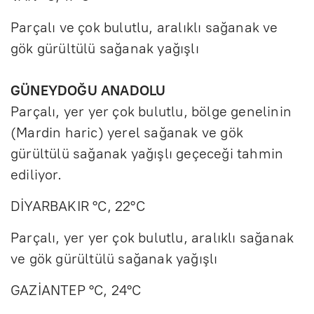
Parçalı ve çok bulutlu, aralıklı sağanak ve
gök gürültülü sağanak yağışlı
GÜNEYDOĞU ANADOLU
Parçalı, yer yer çok bulutlu, bölge genelinin
(Mardin haric) yerel sağanak ve gök
gürültülü sağanak yağışlı geçeceği tahmin
ediliyor.
DİYARBAKIR °C, 22°C
Parçalı, yer yer çok bulutlu, aralıklı sağanak
ve gök gürültülü sağanak yağışlı
GAZİANTEP °C, 24°C