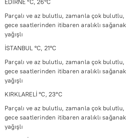
EDİRNE °C, 26°C
Parçalı ve az bulutlu, zamanla çok bulutlu,
gece saatlerinden itibaren aralıklı sağanak
yağışlı
İSTANBUL °C, 21°C
Parçalı ve az bulutlu, zamanla çok bulutlu,
gece saatlerinden itibaren aralıklı sağanak
yağışlı
KIRKLARELİ °C, 23°C
Parçalı ve az bulutlu, zamanla çok bulutlu,
gece saatlerinden itibaren aralıklı sağanak
yağışlı