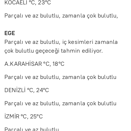
KOCAELİ °C, 23°C
Parçalı ve az bulutlu, zamanla çok bulutlu,
EGE
Parçalı ve az bulutlu, iç kesimleri zamanla
çok bulutlu geçeceği tahmin ediliyor.
A.KARAHİSAR °C, 18°C
Parçalı ve az bulutlu, zamanla çok bulutlu
DENİZLİ °C, 24°C
Parçalı ve az bulutlu, zamanla çok bulutlu
İZMİR °C, 25°C
Parçalı ve az bulutlu