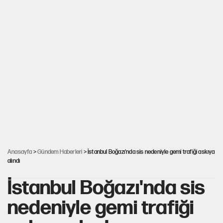
Anasayfa
>
Gündem Haberleri
> İstanbul Boğazı'nda sis nedeniyle gemi trafiği askıya
alındı
İstanbul Boğazı'nda sis
nedeniyle gemi trafiği