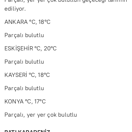
ediliyor.
ANKARA °C, 18°C
Parçalı bulutlu
ESKİŞEHİR °C, 20°C
Parçalı bulutlu
KAYSERİ °C, 18°C
Parçalı bulutlu
KONYA °C, 17°C
Parçalı, yer yer çok bulutlu