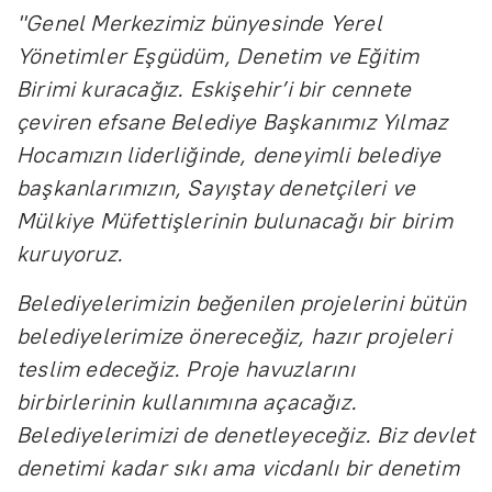
"Genel Merkezimiz bünyesinde Yerel
Yönetimler Eşgüdüm, Denetim ve Eğitim
Birimi kuracağız. Eskişehir’i bir cennete
çeviren efsane Belediye Başkanımız Yılmaz
Hocamızın liderliğinde, deneyimli belediye
başkanlarımızın, Sayıştay denetçileri ve
Mülkiye Müfettişlerinin bulunacağı bir birim
kuruyoruz.
Belediyelerimizin beğenilen projelerini bütün
belediyelerimize önereceğiz, hazır projeleri
teslim edeceğiz. Proje havuzlarını
birbirlerinin kullanımına açacağız.
Belediyelerimizi de denetleyeceğiz. Biz devlet
denetimi kadar sıkı ama vicdanlı bir denetim