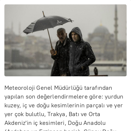
Meteoroloji Genel Müdürlüğü tarafından
yapılan son değerlendirmelere göre: yurdun
kuzey, iç ve doğu kesimlerinin parçalı ve yer
yer çok bulutlu, Trakya, Batı ve Orta
Akdeniz'in iç kesimleri, Doğu Anadolu