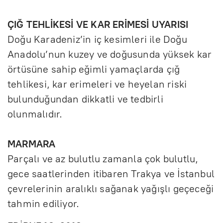
ÇIĞ TEHLİKESİ VE KAR ERİMESİ UYARISI
Doğu Karadeniz’in iç kesimleri ile Doğu
Anadolu’nun kuzey ve doğusunda yüksek kar
örtüsüne sahip eğimli yamaçlarda çığ
tehlikesi, kar erimeleri ve heyelan riski
bulunduğundan dikkatli ve tedbirli
olunmalıdır.
MARMARA
Parçalı ve az bulutlu zamanla çok bulutlu,
gece saatlerinden itibaren Trakya ve İstanbul
çevrelerinin aralıklı sağanak yağışlı geçeceği
tahmin ediliyor.