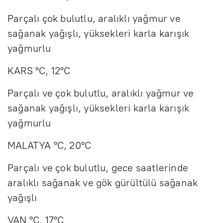
Parçalı çok bulutlu, aralıklı yağmur ve
sağanak yağışlı, yüksekleri karla karışık
yağmurlu
KARS °C, 12°C
Parçalı ve çok bulutlu, aralıklı yağmur ve
sağanak yağışlı, yüksekleri karla karışık
yağmurlu
MALATYA °C, 20°C
Parçalı ve çok bulutlu, gece saatlerinde
aralıklı sağanak ve gök gürültülü sağanak
yağışlı
VAN °C, 17°C