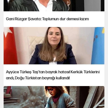
Gani Rüzgar Şavata: Toplumun dur demesi lazım
Ayyüce Türkeş Taş'tan bayrak hatası! Kerkük Türklerini
andı, Doğu Türkistan bayrağı kullandı!