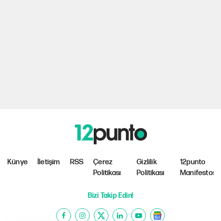
Künye
İletişim
RSS
Çerez
Gizlilik
12punto
Politikası
Politikası
Manifestosu
Bizi Takip Edin!