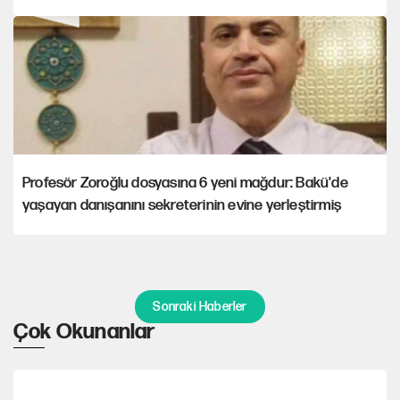
Profesör Zoroğlu dosyasına 6 yeni mağdur: Bakü'de
yaşayan danışanını sekreterinin evine yerleştirmiş
Sonraki Haberler
Çok Okunanlar