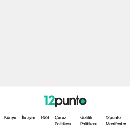
Künye
İletişim
RSS
Çerez
Gizlilik
12punto
Politikası
Politikası
Manifestosu