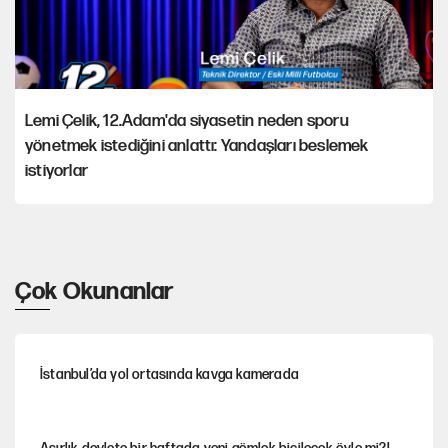
Lemi Çelik, 12.Adam'da siyasetin neden sporu
yönetmek istediğini anlattı: Yandaşları beslemek
istiyorlar
Çok Okunanlar
İstanbul’da yol ortasında kavga kamerada