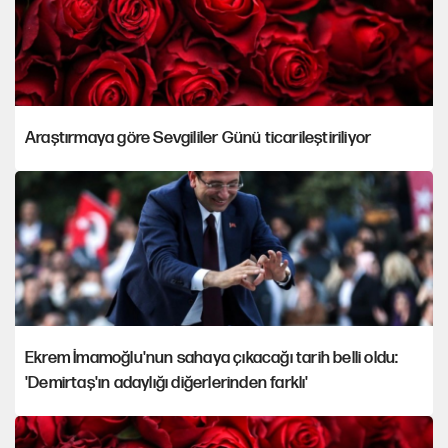
Araştırmaya göre Sevgililer Günü ticarileştiriliyor
Ekrem İmamoğlu'nun sahaya çıkacağı tarih belli oldu:
'Demirtaş'ın adaylığı diğerlerinden farklı'