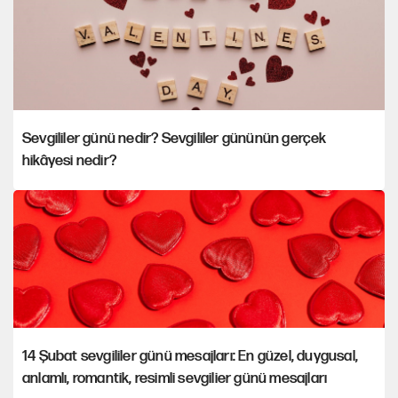
Sevgililer günü nedir? Sevgililer gününün gerçek
hikâyesi nedir?
14 Şubat sevgililer günü mesajları: En güzel, duygusal,
anlamlı, romantik, resimli sevgilier günü mesajları