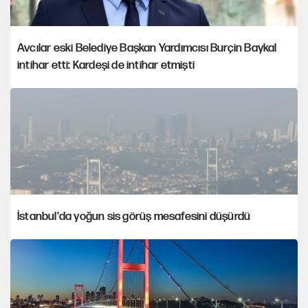
Avcılar eski Belediye Başkan Yardımcısı Burçin Baykal
intihar etti: Kardeşi de intihar etmişti
İstanbul'da yoğun sis görüş mesafesini düşürdü