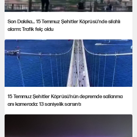
Son Dakika... 15 Temmuz Şehitler Köprüsü'nde silahlı
alarm: Trafik felç oldu
15 Temmuz Şehitler Köprüsü’nün depremde sallanma
anı kamerada: 13 saniyelik sarsıntı