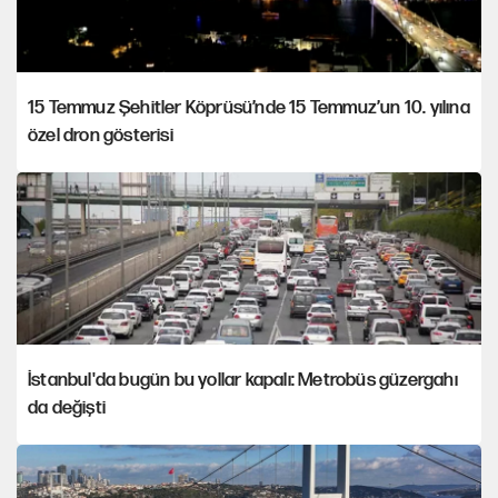
15 Temmuz Şehitler Köprüsü’nde 15 Temmuz’un 10. yılına
özel dron gösterisi
İstanbul'da bugün bu yollar kapalı: Metrobüs güzergahı
da değişti