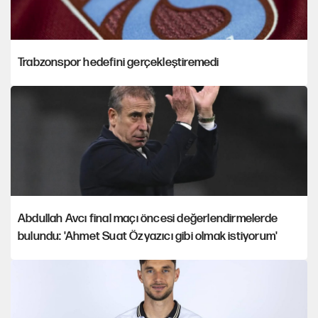
Trabzonspor hedefini gerçekleştiremedi
Abdullah Avcı final maçı öncesi değerlendirmelerde
bulundu: 'Ahmet Suat Özyazıcı gibi olmak istiyorum'