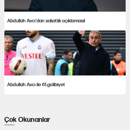
Abdullah Avcı'dan sakatlık açıklaması!
Abdullah Avcı ile 61.galibiyet
Çok Okunanlar