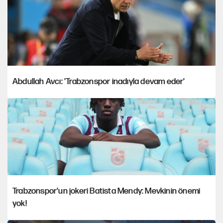
Abdullah Avcı: 'Trabzonspor inadıyla devam eder'
Trabzonspor'un jokeri Batista Mendy: Mevkinin önemi
yok!