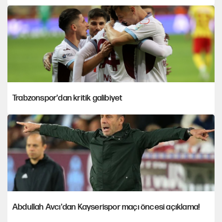
Trabzonspor'dan kritik galibiyet
Abdullah Avcı'dan Kayserispor maçı öncesi açıklama!