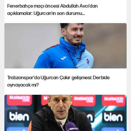
Fenerbahçe maçı öncesi Abdullah Avcı'dan
açıklamalar: Uğurcan'ın son durumu...
Trabzonspor'da Uğurcan Çakır gelişmesi: Derbide
oynayacak mı?