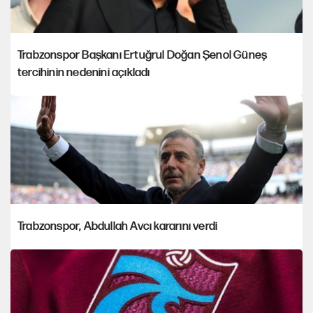
Trabzonspor Başkanı Ertuğrul Doğan Şenol Güneş
tercihinin nedenini açıkladı
Trabzonspor, Abdullah Avcı kararını verdi