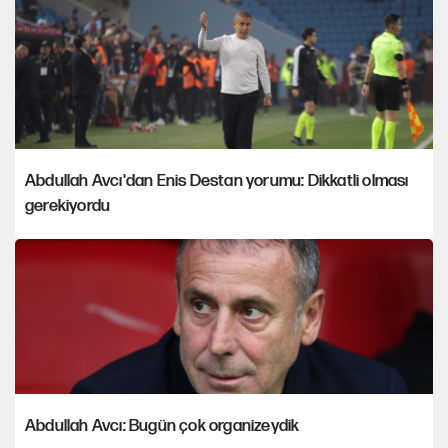
Abdullah Avcı'dan Enis Destan yorumu: Dikkatli olması
gerekiyordu
Abdullah Avcı: Bugün çok organizeydik