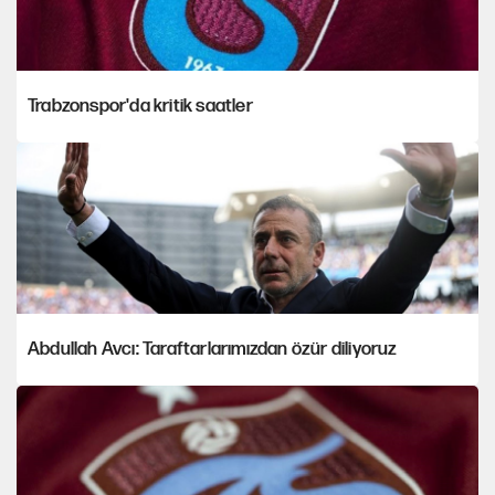
Trabzonspor'da kritik saatler
Abdullah Avcı: Taraftarlarımızdan özür diliyoruz