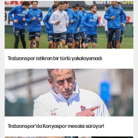
Trabzonspor istikrarı bir türlü yakalayamadı
Trabzonspor'da Konyaspor mesaisi sürüyor!