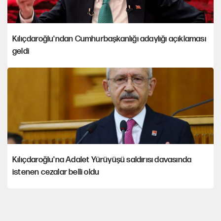
Kılıçdaroğlu'ndan Cumhurbaşkanlığı adaylığı açıklaması
geldi
Kılıçdaroğlu'na Adalet Yürüyüşü saldırısı davasında
istenen cezalar belli oldu