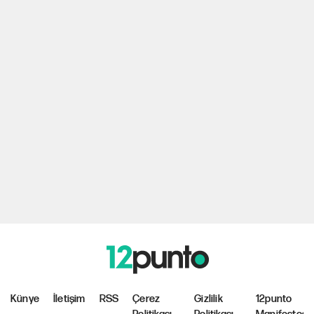
Künye
İletişim
RSS
Çerez
Gizlilik
12punto