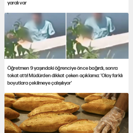
yaralı var
Öğretmen 9 yaşındaki öğrenciye önce bağırdı, sonra
tokat attı! Müdürden dikkat çeken açıklama: 'Olay farklı
boyutlara çekilmeye çalışılıyor'