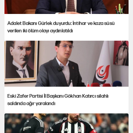
Adalet Bakanı Gürlek duyurdu: İntihar ve kaza süsü
verilen iki ölüm olayı aydınlatıldı
Eski Zafer Partisi İl Başkanı Gökhan Katırcı silahlı
saldırıda ağır yaralandı