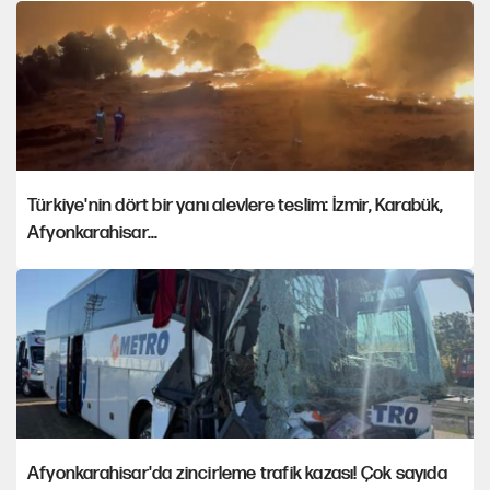
Türkiye'nin dört bir yanı alevlere teslim: İzmir, Karabük,
Afyonkarahisar...
Afyonkarahisar'da zincirleme trafik kazası! Çok sayıda