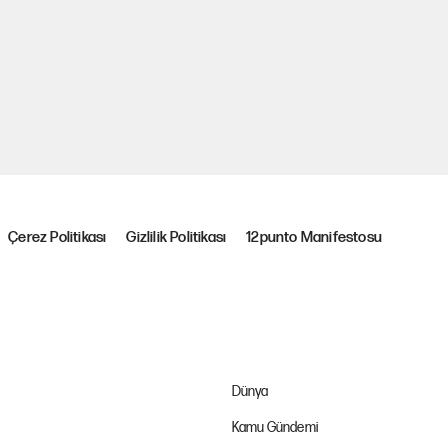
Çerez Politikası
Gizlilik Politikası
12punto Manifestosu
Dünya
Kamu Gündemi