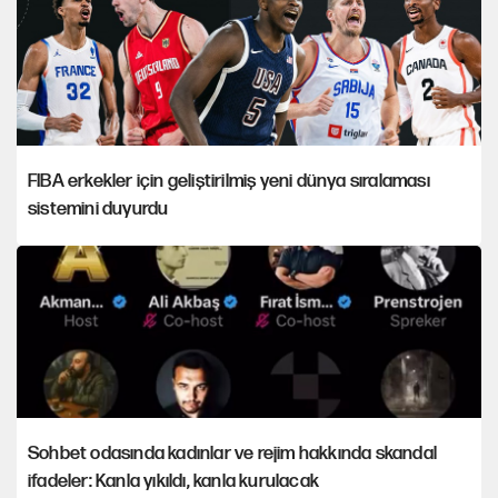
FIBA erkekler için geliştirilmiş yeni dünya sıralaması
sistemini duyurdu
Sohbet odasında kadınlar ve rejim hakkında skandal
ifadeler: Kanla yıkıldı, kanla kurulacak