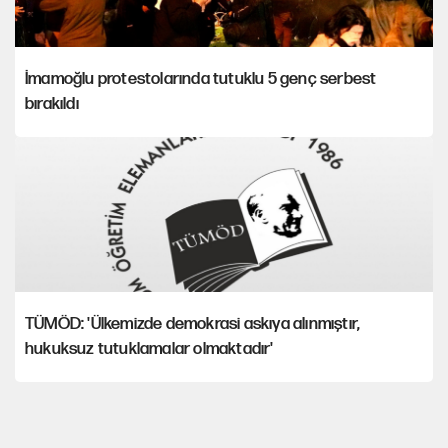
İmamoğlu protestolarında tutuklu 5 genç serbest
bırakıldı
TÜMÖD: 'Ülkemizde demokrasi askıya alınmıştır,
hukuksuz tutuklamalar olmaktadır'