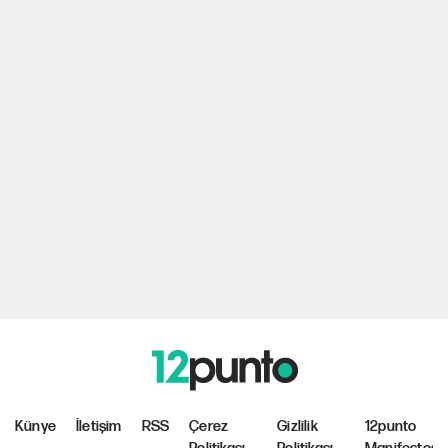
Künye
İletişim
RSS
Çerez
Gizlilik
12punto