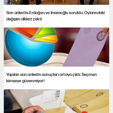
Son ankette Erdoğan ve İmamoğlu soruldu: Oylarındaki
değişim dikkat çekti
Yapılan son anketin sonuçları ortaya çıktı: Seçmen
kimseye güvenmiyor!