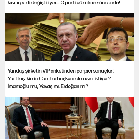
kısmı parti değiştiriyor... O parti çözülme sürecinde!
Yandaş şirketin VIP anketinden çarpıcı sonuçlar:
Yurttaş, kimin Cumhurbaşkanı olmasını istiyor?
İmamoğlu mu, Yavaş mı, Erdoğan mı?