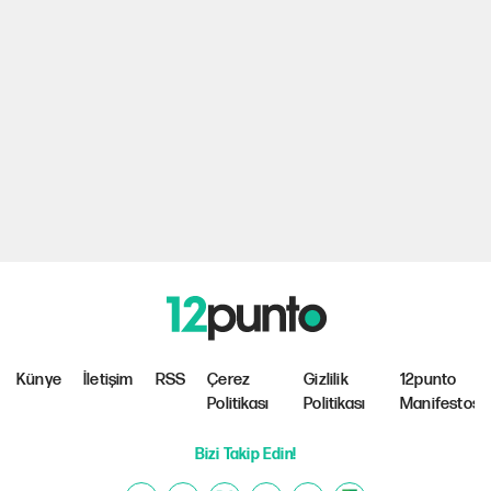
Künye
İletişim
RSS
Çerez
Gizlilik
12punto
Politikası
Politikası
Manifestosu
Bizi Takip Edin!