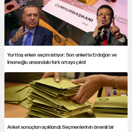
Yurttaş erken seçim istiyor: Son ankette Erdoğan ve
İmamoğlu arasındaki fark ortaya çıktı!
Anket sonuçları açıklandı: Seçmenlerinin önemli bir