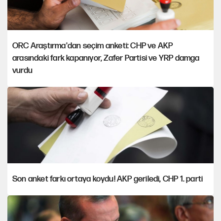
ORC Araştırma'dan seçim anketi: CHP ve AKP
arasındaki fark kapanıyor, Zafer Partisi ve YRP damga
vurdu
Son anket farkı ortaya koydu! AKP geriledi, CHP 1. parti