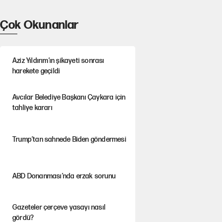
Çok Okunanlar
Aziz Yıldırım’ın şikayeti sonrası
harekete geçildi
Avcılar Belediye Başkanı Çaykara için
tahliye kararı
Trump’tan sahnede Biden göndermesi
ABD Donanması’nda erzak sorunu
Gazeteler çerçeve yasayı nasıl
gördü?