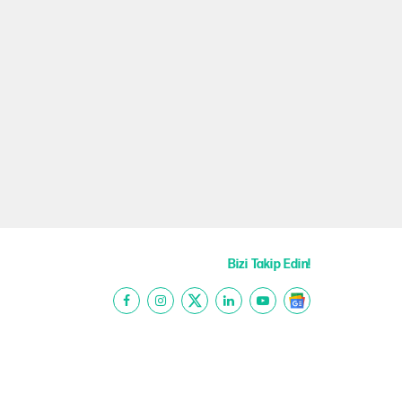
Bizi Takip Edin!