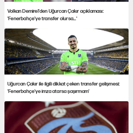
Volkan Demirel'den Uğurcan Çakır açıklaması:
'Fenerbahçe'ye transfer olursa...'
Uğurcan Çakır ile ilgili dikkat çeken transfer gelişmesi:
'Fenerbahçe'ye imza atarsa şaşırmam'