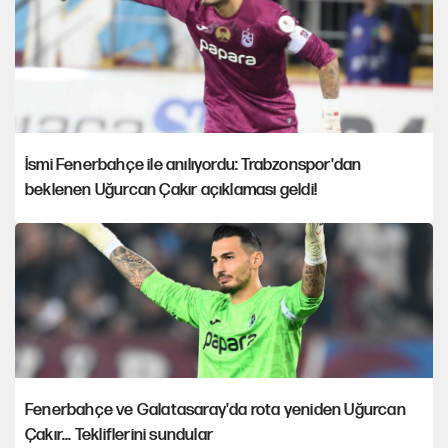
İsmi Fenerbahçe ile anılıyordu: Trabzonspor'dan
beklenen Uğurcan Çakır açıklaması geldi!
Fenerbahçe ve Galatasaray'da rota yeniden Uğurcan
Çakır... Tekliflerini sundular