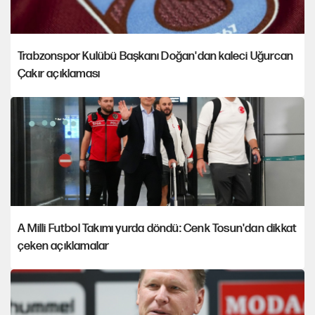
Trabzonspor Kulübü Başkanı Doğan'dan kaleci Uğurcan
Çakır açıklaması
A Milli Futbol Takımı yurda döndü: Cenk Tosun'dan dikkat
çeken açıklamalar