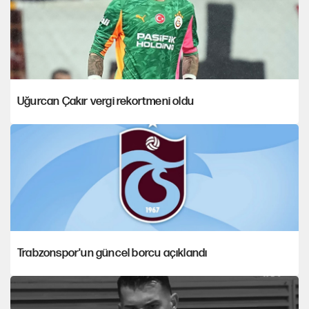
Uğurcan Çakır vergi rekortmeni oldu
Trabzonspor'un güncel borcu açıklandı